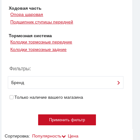
Ходовая часть
Опора шаровая
Подшипник ступицы передней
Тормозная система
Колодки тормозные передние
Колодки тормозные задние
Фильтры:
Бренд
Только наличие вашего магазина
Сортировка:
Популярность
Цена