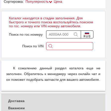
Сортировка:
Популярность
Цена
Каталог находится в стадии заполнения. Для
быстрого и точного поиска воспользуйтесь поиском
по гос. номеру или VIN номеру автомобиля.
Поиск по гос.номеру
Поиск по VIN
К сожалению данный раздел каталога еще не
заполнен. Обратитесь к менеджеру через онлайн чат и
он поможет подобрать запчасти для вашего автомобиля.
Доставка
Вакансии