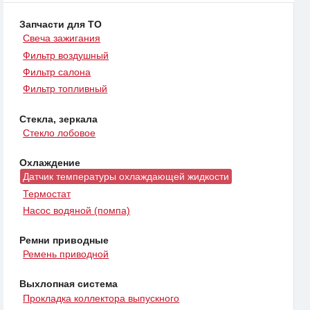
Запчасти для ТО
Свеча зажигания
Фильтр воздушный
Фильтр салона
Фильтр топливный
Стекла, зеркала
Стекло лобовое
Охлаждение
Датчик температуры охлаждающей жидкости
Термостат
Насос водяной (помпа)
Ремни приводные
Ремень приводной
Выхлопная система
Прокладка коллектора выпускного