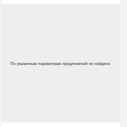
По указанным параметрам предложений не найдено.