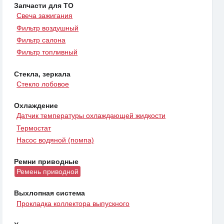
Запчасти для ТО
Свеча зажигания
Фильтр воздушный
Фильтр салона
Фильтр топливный
Стекла, зеркала
Стекло лобовое
Охлаждение
Датчик температуры охлаждающей жидкости
Термостат
Насос водяной (помпа)
Ремни приводные
Ремень приводной
Выхлопная система
Прокладка коллектора выпускного