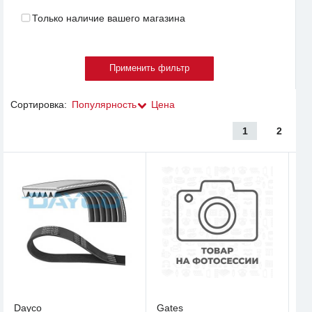
Только наличие вашего магазина
Сортировка:
Популярность
Цена
1
2
Dayco
Gates