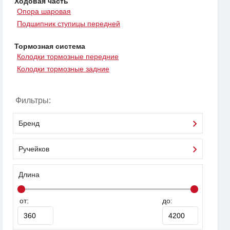
Ходовая часть
Опора шаровая
Подшипник ступицы передней
Тормозная система
Колодки тормозные передние
Колодки тормозные задние
Фильтры:
Бренд
Ручейков
Длина
от:
до: