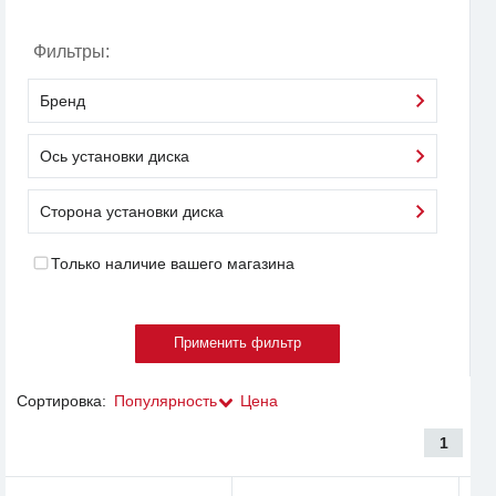
Фильтры:
Бренд
Ось установки диска
Сторона установки диска
Только наличие вашего магазина
Сортировка:
Популярность
Цена
1