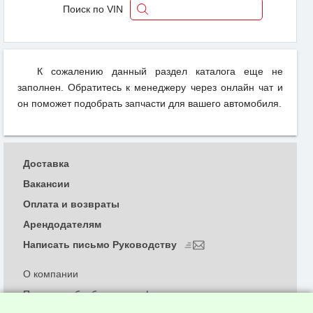
Поиск по VIN
К сожалению данный раздел каталога еще не
заполнен. Обратитесь к менеджеру через онлайн чат и
он поможет подобрать запчасти для вашего автомобиля.
Доставка
Вакансии
Оплата и возвраты
Арендодателям
Написать письмо Руководству
О компании
Политика обработки и конфиденциальности
персональных данных