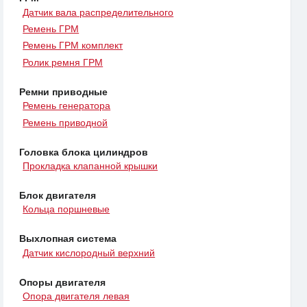
Датчик вала распределительного
Ремень ГРМ
Ремень ГРМ комплект
Ролик ремня ГРМ
Ремни приводные
Ремень генератора
Ремень приводной
Головка блока цилиндров
Прокладка клапанной крышки
Блок двигателя
Кольца поршневые
Выхлопная система
Датчик кислородный верхний
Опоры двигателя
Опора двигателя левая