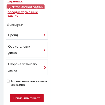
передние
Диск тормозной задний
Колодки тормозные
задние
Фильтры:
Бренд
Ось установки
диска
Сторона установки
диска
Только наличие вашего
магазина