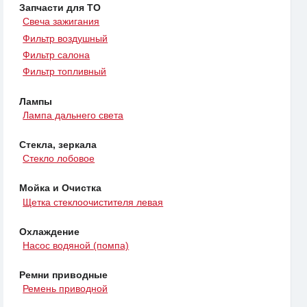
Запчасти для ТО
Свеча зажигания
Фильтр воздушный
Фильтр салона
Фильтр топливный
Лампы
Лампа дальнего света
Стекла, зеркала
Стекло лобовое
Мойка и Очистка
Щетка стеклоочистителя левая
Охлаждение
Насос водяной (помпа)
Ремни приводные
Ремень приводной