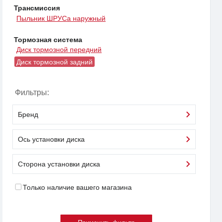
Трансмиссия
Пыльник ШРУСа наружный
Тормозная система
Диск тормозной передний
Диск тормозной задний
Фильтры:
Бренд
Ось установки диска
Сторона установки диска
Только наличие вашего магазина