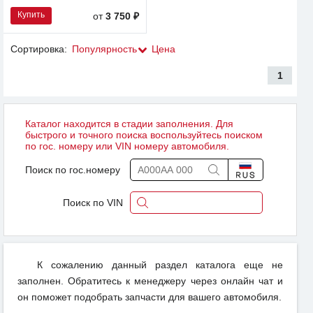
Купить
от
3 750 ₽
Сортировка:
Популярность
Цена
1
Каталог находится в стадии заполнения. Для
быстрого и точного поиска воспользуйтесь поиском
по гос. номеру или VIN номеру автомобиля.
Поиск по гос.номеру
Поиск по VIN
К сожалению данный раздел каталога еще не
заполнен. Обратитесь к менеджеру через онлайн чат и
он поможет подобрать запчасти для вашего автомобиля.