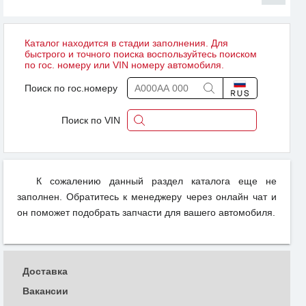
Каталог находится в стадии заполнения. Для
быстрого и точного поиска воспользуйтесь поиском
по гос. номеру или VIN номеру автомобиля.
Поиск по гос.номеру
Поиск по VIN
К сожалению данный раздел каталога еще не
заполнен. Обратитесь к менеджеру через онлайн чат и
он поможет подобрать запчасти для вашего автомобиля.
Доставка
Вакансии