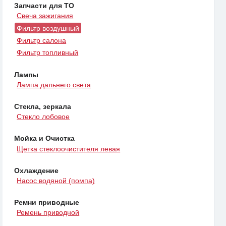
Запчасти для ТО
Свеча зажигания
Фильтр воздушный
Фильтр салона
Фильтр топливный
Лампы
Лампа дальнего света
Стекла, зеркала
Стекло лобовое
Мойка и Очистка
Щетка стеклоочистителя левая
Охлаждение
Насос водяной (помпа)
Ремни приводные
Ремень приводной