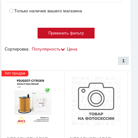
Только наличие вашего магазина
Сортировка:
Популярность
Цена
1
Хит продаж