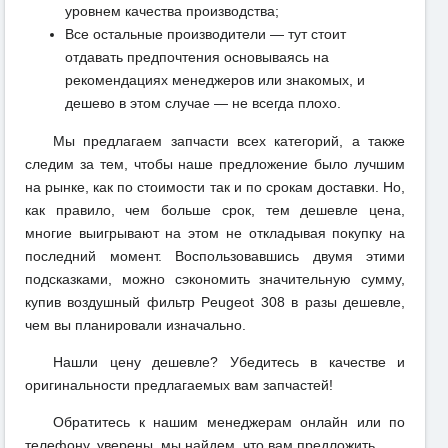
уровнем качества производства;
Все остальные производители — тут стоит
отдавать предпочтения основываясь на
рекомендациях менеджеров или знакомых, и
дешево в этом случае — не всегда плохо.
Мы предлагаем запчасти всех категорий, а также
следим за тем, чтобы наше предложение было лучшим
на рынке, как по стоимости так и по срокам доставки. Но,
как правило, чем больше срок, тем дешевле цена,
многие выигрывают на этом не откладывая покупку на
последний момент. Воспользовавшись двумя этими
подсказками, можно сэкономить значительную сумму,
купив воздушный фильтр Peugeot 308 в разы дешевле,
чем вы планировали изначально.
Нашли цену дешевле? Убедитесь в качестве и
оригинальности предлагаемых вам запчастей!
Обратитесь к нашим менеджерам онлайн или по
телефону, уверены, мы найдем, что вам предложить.