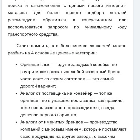
поиска и ознакомления с ценами нашего интернет-
магазина. Для более точного подбора деталей
рекомендуем обратиться к консультантам или
воспользоваться запросом по уникальному коду
транспортного средства.
Стоит помнить, что большинство запчастей можно
разбить на 4 основные ценовые категории:
Оригинальные — идут в заводской коробке, но
внутри может оказаться любой известный бренд,
часто даже со своим логотипом — это самый
дорогой вариант;
Аналог от поставщика на конвейер — тот же
оригинал, но в упаковке поставщика, как правило,
тоже очень известного производителя, всегда
дешевле первого варианта;
Аналоги от именитых брендов — производство
компаний с мировым именем, которые поставляют
свою продукцию на другие заводы, с высоким