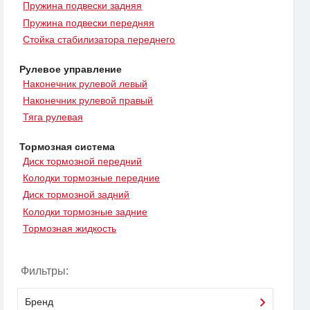
Пружина подвески задняя
Пружина подвески передняя
Стойка стабилизатора переднего
Рулевое управление
Наконечник рулевой левый
Наконечник рулевой правый
Тяга рулевая
Тормозная система
Диск тормозной передний
Колодки тормозные передние
Диск тормозной задний
Колодки тормозные задние
Тормозная жидкость
Фильтры:
Бренд