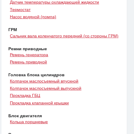
Датчик температуры охлаждающей жидкости
Термостат
Насос водяной (помпа)
ГРМ
Сальник вала коленчатого передний (со стороны ГРМ)
Ремни приводные
Ремень генератора
Ремень приводной
Головка блока цилиндров
Колпачок маслосъемный впускной
Колпачок маслосъемный выпускной
Прокладка ГБЦ
Прокладка клапанной крышки
Блок двигателя
Кольца поршневые