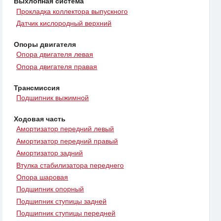
Выхлопная система
Прокладка коллектора выпускного
Датчик кислородный верхний
Опоры двигателя
Опора двигателя левая
Опора двигателя правая
Трансмиссия
Подшипник выжимной
Ходовая часть
Амортизатор передний левый
Амортизатор передний правый
Амортизатор задний
Втулка стабилизатора переднего
Опора шаровая
Подшипник опорный
Подшипник ступицы задней
Подшипник ступицы передней