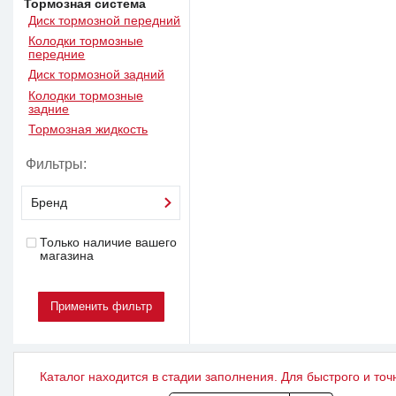
Тормозная система
Диск тормозной передний
Колодки тормозные
передние
Диск тормозной задний
Колодки тормозные
задние
Тормозная жидкость
Фильтры:
Бренд
Только наличие вашего
магазина
Каталог находится в стадии заполнения. Для быстрого и точ