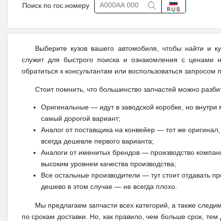
Поиск по гос.номеру
Выберите кузов вашего автомобиля, чтобы найти и к
служит для быстрого поиска и ознакомления с ценами н
обратиться к консультантам или воспользоваться запросом п
Стоит помнить, что большинство запчастей можно разби
Оригинальные — идут в заводской коробке, но внутри 
самый дорогой вариант;
Аналог от поставщика на конвейер — тот же оригинал, 
всегда дешевле первого варианта;
Аналоги от именитых брендов — производство компан
высоким уровнем качества производства;
Все остальные производители — тут стоит отдавать п
дешево в этом случае — не всегда плохо.
Мы предлагаем запчасти всех категорий, а также следи
по срокам доставки. Но, как правило, чем больше срок, те