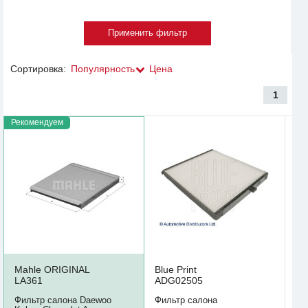
Сортировка:
Популярность
Цена
1
Рекомендуем
Mahle ORIGINAL
Blue Print
LA361
ADG02505
Фильтр салона Daewoo
Фильтр салона