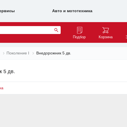
ервисы
Авто и мототехника
Подбор
Корзина
Поколение I
Внедорожник 5 дв.
 5 дв.
на