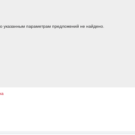
о указанным параметрам предложений не найдено.
на