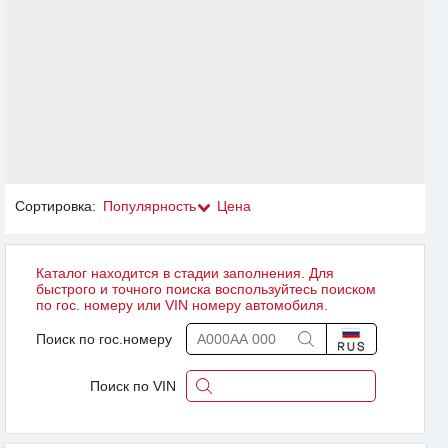
Сортировка:
Популярность
Цена
Каталог находится в стадии заполнения. Для
быстрого и точного поиска воспользуйтесь поиском
по гос. номеру или VIN номеру автомобиля.
Поиск по гос.номеру
Поиск по VIN