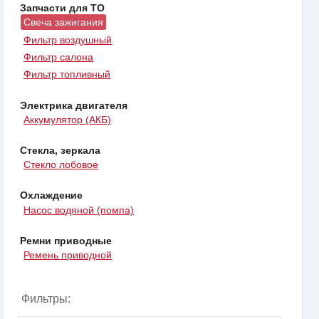
Запчасти для ТО
Свеча зажигания
Фильтр воздушный
Фильтр салона
Фильтр топливный
Электрика двигателя
Аккумулятор (АКБ)
Стекла, зеркала
Стекло лобовое
Охлаждение
Насос водяной (помпа)
Ремни приводные
Ремень приводной
Фильтры: