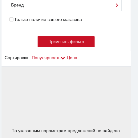
Бренд
Только наличие вашего магазина
Сортировка:
Популярность
Цена
По указанным параметрам предложений не найдено.