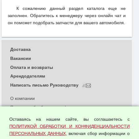
К сожалению данный раздел каталога еще не
заполнен. Обратитесь к менеджеру через онлайн чат и
он поможет подобрать запчасти для вашего автомобиля.
Доставка
Вакансии
Оплата и возвраты
Арендодателям
Написать письмо Руководству
О компании
Политика обработки и конфиденциальности
персональных данных
Оставаясь на нашем сайте, вы соглашаетесь с
Согласием на обработку персональных данных
ПОЛИТИКОЙ ОБРАБОТКИ И КОНФИДЕНЦИАЛЬНОСТИ
Оферта оптовой купли-продажи
ПЕРСОНАЛЬНЫХ ДАННЫХ
, включая сбор информации о