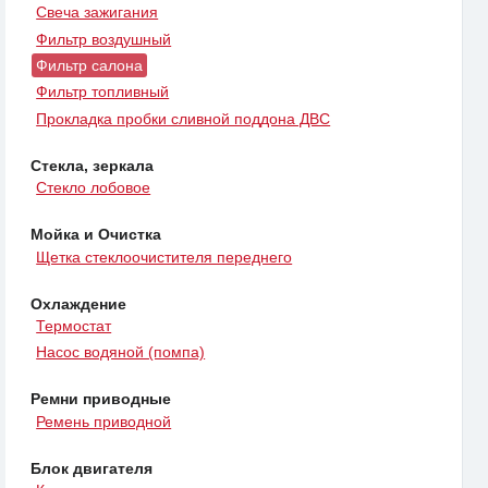
Свеча зажигания
Фильтр воздушный
Фильтр салона
Фильтр топливный
Прокладка пробки сливной поддона ДВС
Стекла, зеркала
Стекло лобовое
Мойка и Очистка
Щетка стеклоочистителя переднего
Охлаждение
Термостат
Насос водяной (помпа)
Ремни приводные
Ремень приводной
Блок двигателя