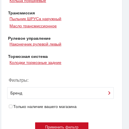
Кольца поршневые
Трансмиссия
Пыльник ШРУСа наружный
Масло трансмиссионное
Рулевое управление
Наконечник рулевой левый
Тормозная система
Колодки тормозные задние
Фильтры:
Бренд
Только наличие вашего магазина