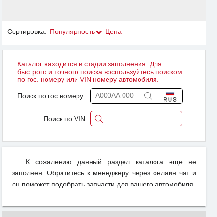
Сортировка:
Популярность
Цена
Каталог находится в стадии заполнения. Для
быстрого и точного поиска воспользуйтесь поиском
по гос. номеру или VIN номеру автомобиля.
Поиск по гос.номеру
Поиск по VIN
К сожалению данный раздел каталога еще не
заполнен. Обратитесь к менеджеру через онлайн чат и
он поможет подобрать запчасти для вашего автомобиля.