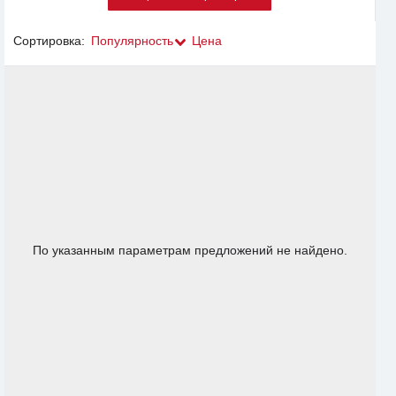
Сортировка:
Популярность
Цена
По указанным параметрам предложений не найдено.