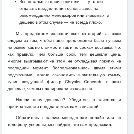
Все остальные производители — тут стоит
отдавать предпочтения основываясь на
рекомендациях менеджеров или знакомых, и
дешево в этом случае — не всегда плохо.
Мы предлагаем запчасти всех категорий, а также
следим за тем, чтобы наше предложение было лучшим
на рынке, как по стоимости так и по срокам доставки. Но,
как правило, чем больше срок, тем дешевле цена,
многие выигрывают на этом не откладывая покупку на
последний момент. Воспользовавшись двумя этими
подсказками, можно сэкономить значительную сумму,
купив воздушный фильтр Chrysler Concorde в разы
дешевле, чем вы планировали изначально.
Нашли цену дешевле? Убедитесь в качестве и
оригинальности предлагаемых вам запчастей!
Обратитесь к нашим менеджерам онлайн или по
телефону, уверены, мы найдем, что вам предложить.