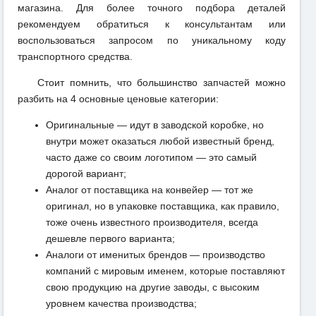
магазина. Для более точного подбора деталей
рекомендуем обратиться к консультантам или
воспользоваться запросом по уникальному коду
транспортного средства.
Стоит помнить, что большинство запчастей можно
разбить на 4 основные ценовые категории:
Оригинальные — идут в заводской коробке, но
внутри может оказаться любой известный бренд,
часто даже со своим логотипом — это самый
дорогой вариант;
Аналог от поставщика на конвейер — тот же
оригинал, но в упаковке поставщика, как правило,
тоже очень известного производителя, всегда
дешевле первого варианта;
Аналоги от именитых брендов — производство
компаний с мировым именем, которые поставляют
свою продукцию на другие заводы, с высоким
уровнем качества производства;