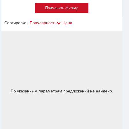
Сортировка:
Популярность
Цена
По указанным параметрам предложений не найдено.