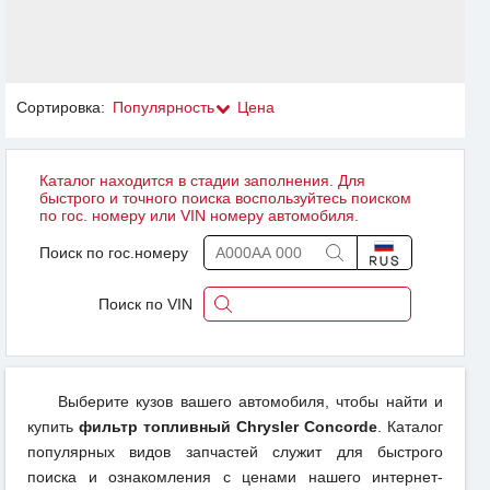
Сортировка:
Популярность
Цена
Каталог находится в стадии заполнения. Для
быстрого и точного поиска воспользуйтесь поиском
по гос. номеру или VIN номеру автомобиля.
Поиск по гос.номеру
Поиск по VIN
Выберите кузов вашего автомобиля, чтобы найти и
купить
фильтр топливный Chrysler Concorde
. Каталог
популярных видов запчастей служит для быстрого
поиска и ознакомления с ценами нашего интернет-