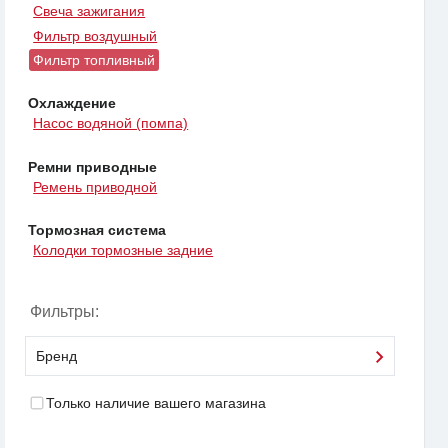
Свеча зажигания
Фильтр воздушный
Фильтр топливный
Охлаждение
Насос водяной (помпа)
Ремни приводные
Ремень приводной
Тормозная система
Колодки тормозные задние
Фильтры:
Бренд
Только наличие вашего магазина