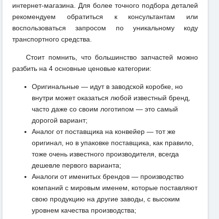
интернет-магазина. Для более точного подбора деталей
рекомендуем обратиться к консультантам или
воспользоваться запросом по уникальному коду
транспортного средства.
Стоит помнить, что большинство запчастей можно
разбить на 4 основные ценовые категории:
Оригинальные — идут в заводской коробке, но
внутри может оказаться любой известный бренд,
часто даже со своим логотипом — это самый
дорогой вариант;
Аналог от поставщика на конвейер — тот же
оригинал, но в упаковке поставщика, как правило,
тоже очень известного производителя, всегда
дешевле первого варианта;
Аналоги от именитых брендов — производство
компаний с мировым именем, которые поставляют
свою продукцию на другие заводы, с высоким
уровнем качества производства;