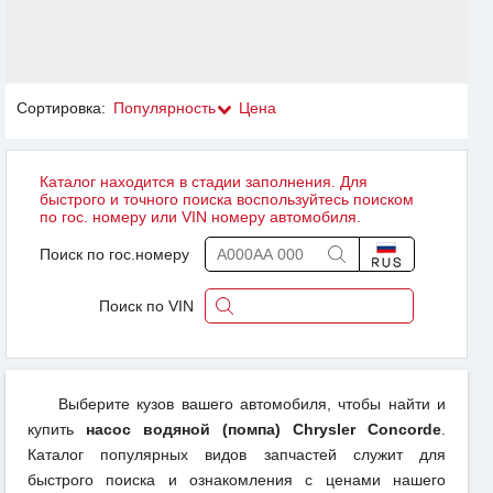
Сортировка:
Популярность
Цена
Каталог находится в стадии заполнения. Для
быстрого и точного поиска воспользуйтесь поиском
по гос. номеру или VIN номеру автомобиля.
Поиск по гос.номеру
Поиск по VIN
Выберите кузов вашего автомобиля, чтобы найти и
купить
насос водяной (помпа) Chrysler Concorde
.
Каталог популярных видов запчастей служит для
быстрого поиска и ознакомления с ценами нашего