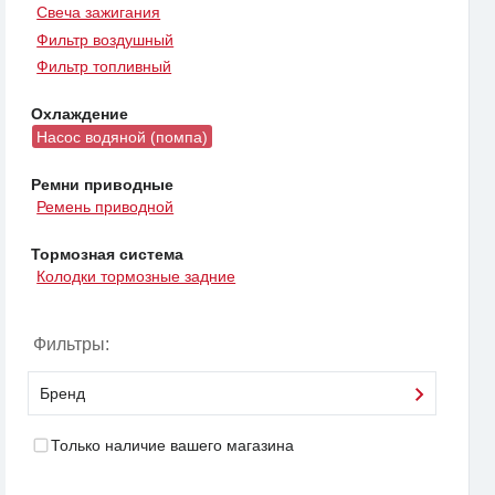
Свеча зажигания
Фильтр воздушный
Фильтр топливный
Охлаждение
Насос водяной (помпа)
Ремни приводные
Ремень приводной
Тормозная система
Колодки тормозные задние
Фильтры:
Бренд
Только наличие вашего магазина