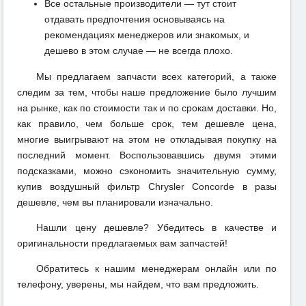
Все остальные производители — тут стоит
отдавать предпочтения основываясь на
рекомендациях менеджеров или знакомых, и
дешево в этом случае — не всегда плохо.
Мы предлагаем запчасти всех категорий, а также
следим за тем, чтобы наше предложение было лучшим
на рынке, как по стоимости так и по срокам доставки. Но,
как правило, чем больше срок, тем дешевле цена,
многие выигрывают на этом не откладывая покупку на
последний момент. Воспользовавшись двумя этими
подсказками, можно сэкономить значительную сумму,
купив воздушный фильтр Chrysler Concorde в разы
дешевле, чем вы планировали изначально.
Нашли цену дешевле? Убедитесь в качестве и
оригинальности предлагаемых вам запчастей!
Обратитесь к нашим менеджерам онлайн или по
телефону, уверены, мы найдем, что вам предложить.