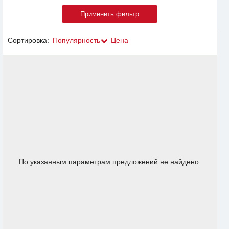
Сортировка:
Популярность
Цена
По указанным параметрам предложений не найдено.