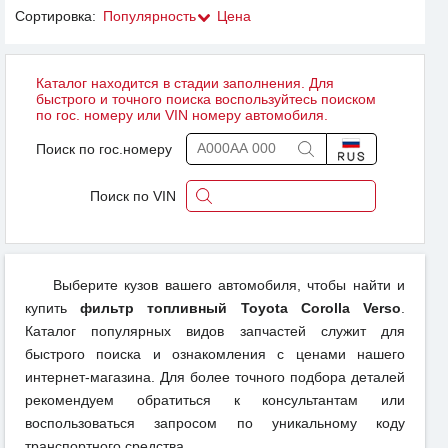
Сортировка:
Популярность
Цена
Каталог находится в стадии заполнения. Для
быстрого и точного поиска воспользуйтесь поиском
по гос. номеру или VIN номеру автомобиля.
Поиск по гос.номеру
Поиск по VIN
Выберите кузов вашего автомобиля, чтобы найти и
купить
фильтр топливный Toyota Corolla Verso
.
Каталог популярных видов запчастей служит для
быстрого поиска и ознакомления с ценами нашего
интернет-магазина. Для более точного подбора деталей
рекомендуем обратиться к консультантам или
воспользоваться запросом по уникальному коду
транспортного средства.