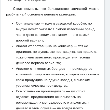
Стоит помнить, что большинство запчастей можно
разбить на 4 основные ценовые категории:
Оригинальные — идут в заводской коробке, но
внутри может оказаться любой известный бренд,
часто даже со своим логотипом — это самый
дорогой вариант;
Аналог от поставщика на конвейер — тот же
оригинал, но в упаковке поставщика, как правило,
тоже очень известного производителя, всегда
дешевле первого варианта;
Аналоги от именитых брендов — производство
компаний с мировым именем, которые поставляют
свою продукцию на другие заводы, с высоким
уровнем качества производства;
Все остальные производители — тут стоит
отдавать предпочтения основываясь на
рекомендациях менеджеров или знакомых, и
дешево в этом случае — не всегда плохо.