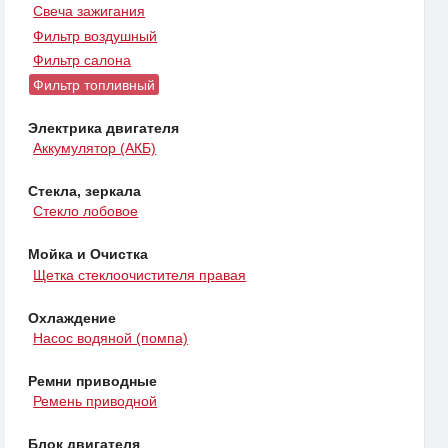
Свеча зажигания
Фильтр воздушный
Фильтр салона
Фильтр топливный
Электрика двигателя
Аккумулятор (АКБ)
Стекла, зеркала
Стекло лобовое
Мойка и Очистка
Щетка стеклоочистителя правая
Охлаждение
Насос водяной (помпа)
Ремни приводные
Ремень приводной
Блок двигателя