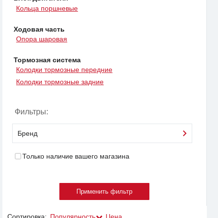
Кольца поршневые
Ходовая часть
Опора шаровая
Тормозная система
Колодки тормозные передние
Колодки тормозные задние
Фильтры:
Бренд
Только наличие вашего магазина
Сортировка:
Популярность
Цена