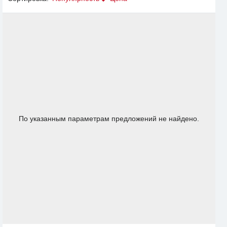
По указанным параметрам предложений не найдено.