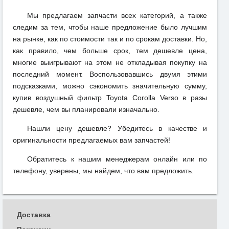
Мы предлагаем запчасти всех категорий, а также
следим за тем, чтобы наше предложение было лучшим
на рынке, как по стоимости так и по срокам доставки. Но,
как правило, чем больше срок, тем дешевле цена,
многие выигрывают на этом не откладывая покупку на
последний момент. Воспользовавшись двумя этими
подсказками, можно сэкономить значительную сумму,
купив воздушный фильтр Toyota Corolla Verso в разы
дешевле, чем вы планировали изначально.
Нашли цену дешевле? Убедитесь в качестве и
оригинальности предлагаемых вам запчастей!
Обратитесь к нашим менеджерам онлайн или по
телефону, уверены, мы найдем, что вам предложить.
Доставка