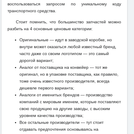
воспользоваться запросом по уникальному коду
транспортного средства.
Стоит помнить, что большинство запчастей можно
разбить на 4 основные ценовые категории:
Оригинальные — идут в заводской коробке, но
внутри может оказаться любой известный бренд,
часто даже со своим логотипом — это самый
дорогой вариант;
Аналог от поставщика на конвейер — тот же
оригинал, но в упаковке поставщика, как правило,
тоже очень известного производителя, всегда
дешевле первого варианта;
Аналоги от именитых брендов — производство
компаний с мировым именем, которые поставляют
свою продукцию на другие заводы, с высоким
уровнем качества производства;
Все остальные производители — тут стоит
отдавать предпочтения основываясь на