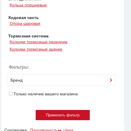
Кольца поршневые
Ходовая часть
Опора шаровая
Тормозная система
Колодки тормозные передние
Колодки тормозные задние
Фильтры:
Бренд
Только наличие вашего магазина
Сортировка:
Популярность
Цена