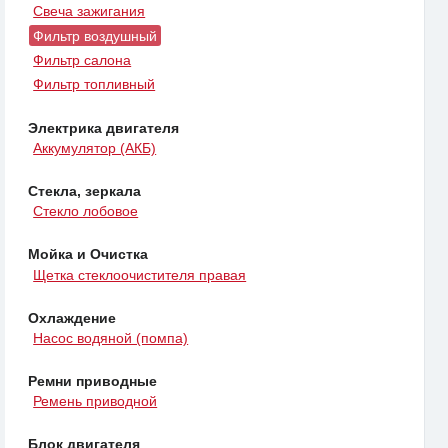
Свеча зажигания
Фильтр воздушный
Фильтр салона
Фильтр топливный
Электрика двигателя
Аккумулятор (АКБ)
Стекла, зеркала
Стекло лобовое
Мойка и Очистка
Щетка стеклоочистителя правая
Охлаждение
Насос водяной (помпа)
Ремни приводные
Ремень приводной
Блок двигателя