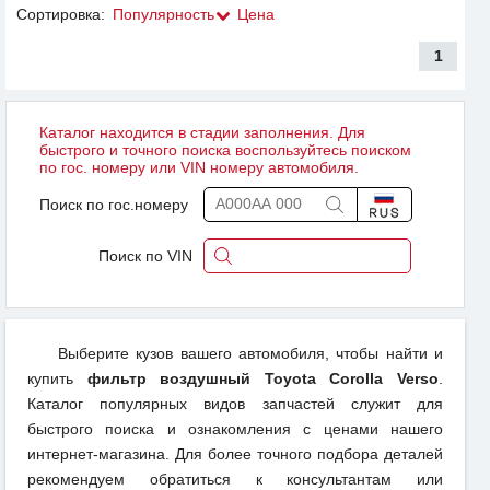
Сортировка:
Популярность
Цена
1
Каталог находится в стадии заполнения. Для
быстрого и точного поиска воспользуйтесь поиском
по гос. номеру или VIN номеру автомобиля.
Поиск по гос.номеру
Поиск по VIN
Выберите кузов вашего автомобиля, чтобы найти и
купить
фильтр воздушный Toyota Corolla Verso
.
Каталог популярных видов запчастей служит для
быстрого поиска и ознакомления с ценами нашего
интернет-магазина. Для более точного подбора деталей
рекомендуем обратиться к консультантам или