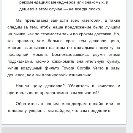
рекомендациях менеджеров или знакомых, и
дешево в этом случае — не всегда плохо.
Мы предлагаем запчасти всех категорий, а также
следим за тем, чтобы наше предложение было лучшим
на рынке, как по стоимости так и по срокам доставки. Но,
как правило, чем больше срок, тем дешевле цена,
многие выигрывают на этом не откладывая покупку на
последний момент. Воспользовавшись двумя этими
подсказками, можно сэкономить значительную сумму,
купив воздушный фильтр Toyota Corolla Verso в разы
дешевле, чем вы планировали изначально.
Нашли цену дешевле? Убедитесь в качестве и
оригинальности предлагаемых вам запчастей!
Обратитесь к нашим менеджерам онлайн или по
телефону, уверены, мы найдем, что вам предложить.