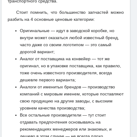
транспортного средства.
Стоит помнить, что большинство запчастей можно
разбить на 4 основные ценовые категории:
Оригинальные — идут в заводской коробке, но
внутри может оказаться любой известный бренд,
часто даже со своим логотипом — это самый
дорогой вариант;
Аналог от поставщика на конвейер — тот же
оригинал, но в упаковке поставщика, как правило,
тоже очень известного производителя, всегда
дешевле первого варианта;
Аналоги от именитых брендов — производство
компаний с мировым именем, которые поставляют
свою продукцию на другие заводы, с высоким
уровнем качества производства;
Все остальные производители — тут стоит
отдавать предпочтения основываясь на
рекомендациях менеджеров или знакомых, и
дешево в этом случае — не всегда плохо.