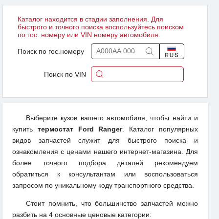
Каталог находится в стадии заполнения. Для
быстрого и точного поиска воспользуйтесь поиском
по гос. номеру или VIN номеру автомобиля.
Поиск по гос.номеру
Поиск по VIN
Выберите кузов вашего автомобиля, чтобы найти и
купить
термостат Ford Ranger
. Каталог популярных
видов запчастей служит для быстрого поиска и
ознакомления с ценами нашего интернет-магазина. Для
более точного подбора деталей рекомендуем
обратиться к консультантам или воспользоваться
запросом по уникальному коду транспортного средства.
Стоит помнить, что большинство запчастей можно
разбить на 4 основные ценовые категории: