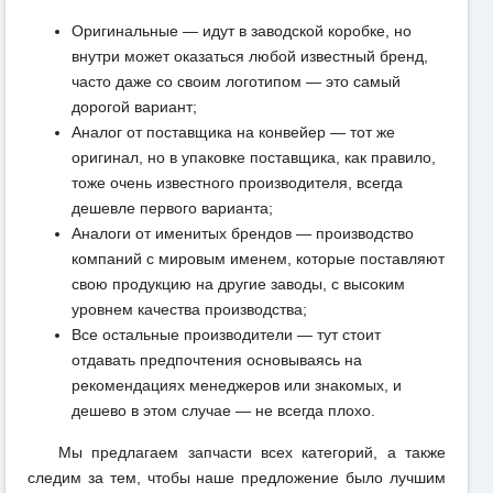
Оригинальные — идут в заводской коробке, но
внутри может оказаться любой известный бренд,
часто даже со своим логотипом — это самый
дорогой вариант;
Аналог от поставщика на конвейер — тот же
оригинал, но в упаковке поставщика, как правило,
тоже очень известного производителя, всегда
дешевле первого варианта;
Аналоги от именитых брендов — производство
компаний с мировым именем, которые поставляют
свою продукцию на другие заводы, с высоким
уровнем качества производства;
Все остальные производители — тут стоит
отдавать предпочтения основываясь на
рекомендациях менеджеров или знакомых, и
дешево в этом случае — не всегда плохо.
Мы предлагаем запчасти всех категорий, а также
следим за тем, чтобы наше предложение было лучшим