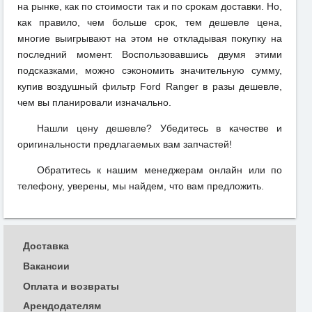
на рынке, как по стоимости так и по срокам доставки. Но,
как правило, чем больше срок, тем дешевле цена,
многие выигрывают на этом не откладывая покупку на
последний момент. Воспользовавшись двумя этими
подсказками, можно сэкономить значительную сумму,
купив воздушный фильтр Ford Ranger в разы дешевле,
чем вы планировали изначально.
Нашли цену дешевле? Убедитесь в качестве и
оригинальности предлагаемых вам запчастей!
Обратитесь к нашим менеджерам онлайн или по
телефону, уверены, мы найдем, что вам предложить.
Доставка
Вакансии
Оплата и возвраты
Арендодателям