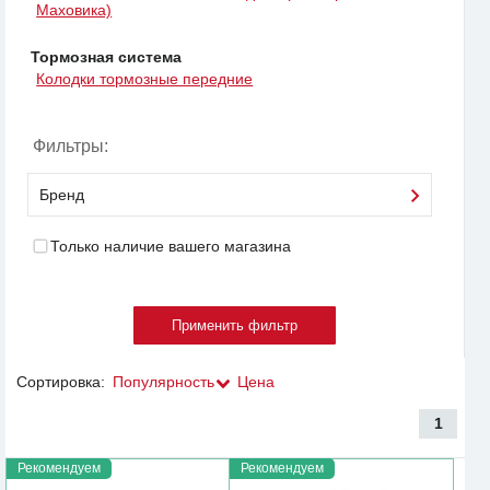
Маховика)
Тормозная система
Колодки тормозные передние
Фильтры:
Бренд
Только наличие вашего магазина
Сортировка:
Популярность
Цена
1
Рекомендуем
Рекомендуем