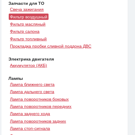
Запчасти для ТО
Свеча зажигания
Фильтр воздушный
Фильтр масляный
Фильтр салона
Фильтр топливный
Прокладка пробки сливной поддона ДВС
Электрика двигателя
Аккумулятор (АКБ)
Лампы
Лампа ближнего света
Лампа дальнего света
Лампа поворотников боковых
Лампа поворотников передних
Лампа заднего хода
Лампа поворотников задних
Лампа стоп-сигнала