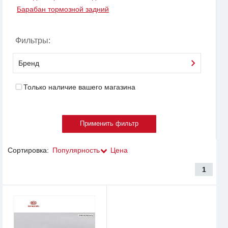
Барабан тормозной задний
Фильтры:
Бренд
Только наличие вашего магазина
Сортировка:
Популярность
Цена
1