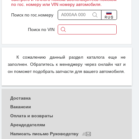
по гос. номеру или VIN номеру автомобиля.
Поиск по гос.номеру
Поиск по VIN
К сожалению данный раздел каталога еще не
заполнен. Обратитесь к менеджеру через онлайн чат и
он поможет подобрать запчасти для вашего автомобиля.
Доставка
Вакансии
Оплата и возвраты
Арендодателям
Написать письмо Руководству