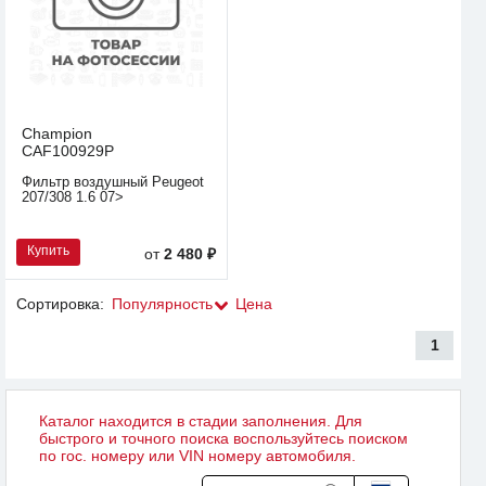
Champion
CAF100929P
Фильтр воздушный Peugeot
207/308 1.6 07>
Купить
от
2 480 ₽
Сортировка:
Популярность
Цена
1
Каталог находится в стадии заполнения. Для
быстрого и точного поиска воспользуйтесь поиском
по гос. номеру или VIN номеру автомобиля.