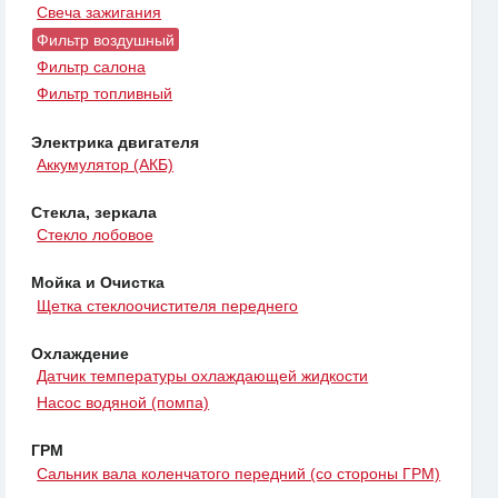
Свеча зажигания
Фильтр воздушный
Фильтр салона
Фильтр топливный
Электрика двигателя
Аккумулятор (АКБ)
Стекла, зеркала
Стекло лобовое
Мойка и Очистка
Щетка стеклоочистителя переднего
Охлаждение
Датчик температуры охлаждающей жидкости
Насос водяной (помпа)
ГРМ
Сальник вала коленчатого передний (со стороны ГРМ)