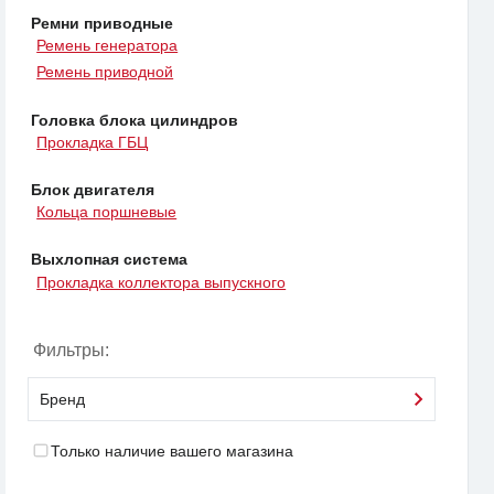
Ремни приводные
Ремень генератора
Ремень приводной
Головка блока цилиндров
Прокладка ГБЦ
Блок двигателя
Кольца поршневые
Выхлопная система
Прокладка коллектора выпускного
Фильтры:
Бренд
Только наличие вашего магазина