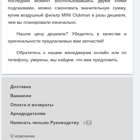
последний момент. Воспользовавшись двумя этими
подсказками, можно сэкономить значительную сумму,
купив воздушный фильтр MINI Clubman в разы дешевле,
чем вы планировали изначально.
Нашли цену дешевле? Убедитесь в качестве и
оригинальности предлагаемых вам запчастей!
Обратитесь к нашим менеджерам онлайн или по
телефону, уверены, мы найдем, что вам предложить.
Доставка
Вакансии
Оплата и возвраты
Арендодателям
Написать письмо Руководству
О компании