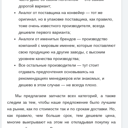
дорогой вариант;
Аналог от поставщика на конвейер — тот же
оригинал, но в упаковке поставщика, как правило,
тоже очень известного производителя, всегда
дешевле первого варианта;
Аналоги от именитых брендов — производство
компаний с мировым именем, которые поставляют
свою продукцию на другие заводы, с высоким
уровнем качества производства;
Все остальные производители — тут стоит
отдавать предпочтения основываясь на
рекомендациях менеджеров или знакомых, и
дешево в этом случае — не всегда плохо.
Мы предлагаем запчасти всех категорий, а также
следим за тем, чтобы наше предложение было лучшим
на рынке, как по стоимости так и по срокам доставки. Но,
как правило, чем больше срок, тем дешевле цена,
многие выигрывают на этом не откладывая покупку на