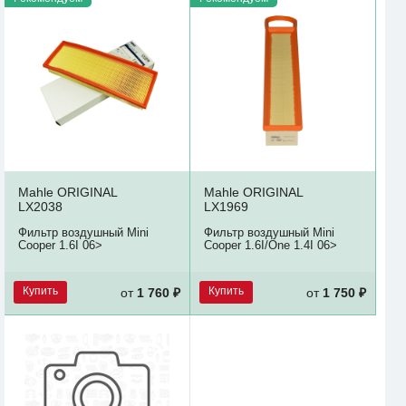
Mahle ORIGINAL
Mahle ORIGINAL
LX2038
LX1969
Фильтр воздушный Mini
Фильтр воздушный Mini
Cooper 1.6I 06>
Cooper 1.6I/One 1.4I 06>
Купить
Купить
от
1 760 ₽
от
1 750 ₽