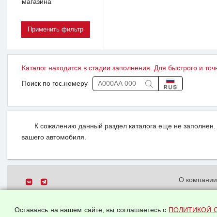
магазина
Каталог находится в стадии заполнения. Для быстрого и точ
Поиск по гос.номеру
К сожалению данный раздел каталога еще не заполнен. 
вашего автомобиля.
О компани
Политика о
© 2026 ООО "Феникс"
персональн
Оставаясь на нашем сайте, вы соглашаетесь с
ПОЛИТИКОЙ 
Все права защищены.
Согласием 