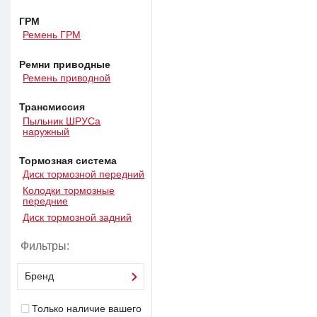
ГРМ
Ремень ГРМ
Ремни приводные
Ремень приводной
Трансмиссия
Пыльник ШРУСа
наружный
Тормозная система
Диск тормозной передний
Колодки тормозные
передние
Диск тормозной задний
Фильтры:
Бренд
Только наличие вашего