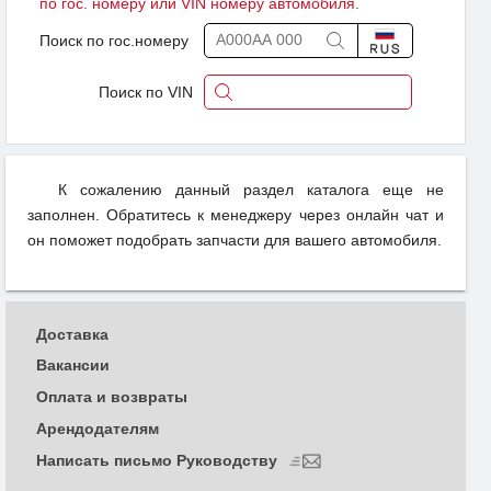
по гос. номеру или VIN номеру автомобиля.
Поиск по гос.номеру
Поиск по VIN
К сожалению данный раздел каталога еще не
заполнен. Обратитесь к менеджеру через онлайн чат и
он поможет подобрать запчасти для вашего автомобиля.
Доставка
Вакансии
Оплата и возвраты
Арендодателям
Написать письмо Руководству