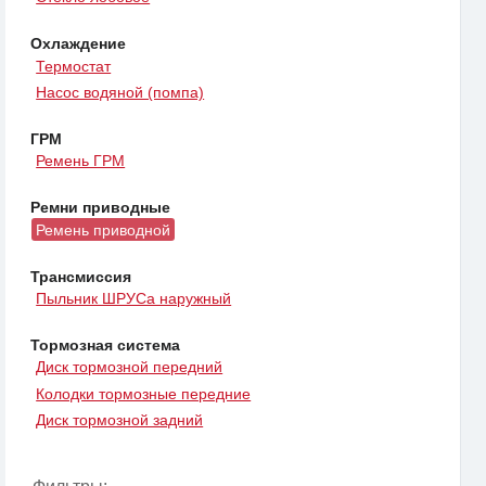
Охлаждение
Термостат
Насос водяной (помпа)
ГРМ
Ремень ГРМ
Ремни приводные
Ремень приводной
Трансмиссия
Пыльник ШРУСа наружный
Тормозная система
Диск тормозной передний
Колодки тормозные передние
Диск тормозной задний