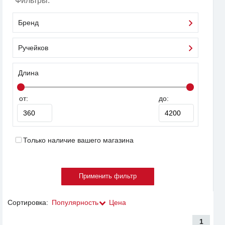
Фильтры:
Бренд
Ручейков
Длина
от:
до:
Только наличие вашего магазина
Сортировка:
Популярность
Цена
1