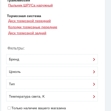
Трансмиссия
Пыльник ШРУСа наружный
Тормозная система
Диск тормозной передний
Колодки тормозные передние
Диск тормозной задний
Фильтры:
Бренд
Цоколь
Тип
Температура света, K
Только наличие вашего магазина