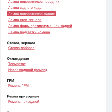
Лампа поворотников передних
Лампа заднего хода
Лампа поворотников задних
Лампа стоп-сигнала
Лампа фары противотуманной задней
Лампа подсветки номера
Стекла, зеркала
Стекло лобовое
Охлаждение
Термостат
Насос водяной (помпа)
ГРМ
Ремень ГРМ
Ремни приводные
Ремень приводной