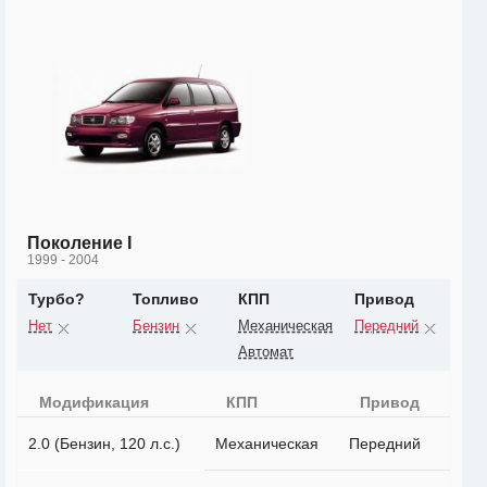
Поколение I
1999 - 2004
Турбо?
Топливо
КПП
Привод
Нет
Бензин
Механическая
Передний
Автомат
Модификация
КПП
Привод
2.0 (Бензин, 120 л.с.)
Механическая
Передний