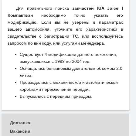
Для правильного поиска
запчастей KIA Joice I
Компактвэн
необходимо точно указать его
модификацию. Если вы не уверены в параметрах
вашего автомобиля, уточните его характеристики в
свидетельстве о регистрации ТС, или воспользуйтесь
запросом по вин коду, или услугами менеджера.
Существует 4 модификации данного поколения,
выпускавшихся с 1999 по 2004 год.
Оснащались бензиновым двигателем объемом 2.0
литра.
Произодились с механической и автоматической
коробками переключения передач.
Выпускались с передним приводом.
Доставка
Вакансии