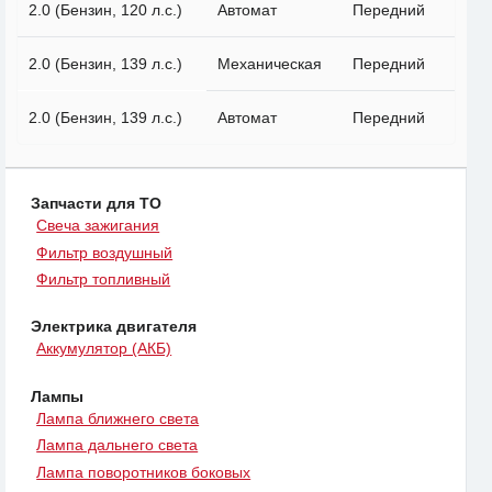
2.0 (Бензин, 120 л.с.)
Автомат
Передний
2.0 (Бензин, 139 л.с.)
Механическая
Передний
2.0 (Бензин, 139 л.с.)
Автомат
Передний
Запчасти для ТО
Свеча зажигания
Фильтр воздушный
Фильтр топливный
Электрика двигателя
Аккумулятор (АКБ)
Лампы
Лампа ближнего света
Лампа дальнего света
Лампа поворотников боковых