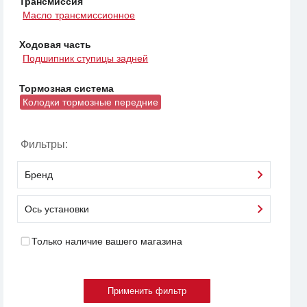
Трансмиссия
Масло трансмиссионное
Ходовая часть
Подшипник ступицы задней
Тормозная система
Колодки тормозные передние
Фильтры:
Бренд
Ось установки
Только наличие вашего магазина