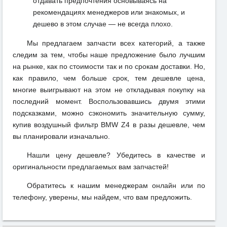
отдавать предпочтения основываясь на
рекомендациях менеджеров или знакомых, и
дешево в этом случае — не всегда плохо.
Мы предлагаем запчасти всех категорий, а также
следим за тем, чтобы наше предложение было лучшим
на рынке, как по стоимости так и по срокам доставки. Но,
как правило, чем больше срок, тем дешевле цена,
многие выигрывают на этом не откладывая покупку на
последний момент. Воспользовавшись двумя этими
подсказками, можно сэкономить значительную сумму,
купив воздушный фильтр BMW Z4 в разы дешевле, чем
вы планировали изначально.
Нашли цену дешевле? Убедитесь в качестве и
оригинальности предлагаемых вам запчастей!
Обратитесь к нашим менеджерам онлайн или по
телефону, уверены, мы найдем, что вам предложить.