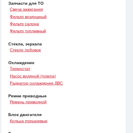
Запчасти для ТО
Свеча зажигания
Фильтр воздушный
Фильтр салона
Фильтр топливный
Стекла, зеркала
Стекло лобовое
Охлаждение
Термостат
Насос водяной (помпа)
Радиатор охлаждения ДВС
Ремни приводные
Ремень приводной
Блок двигателя
Кольца поршневые