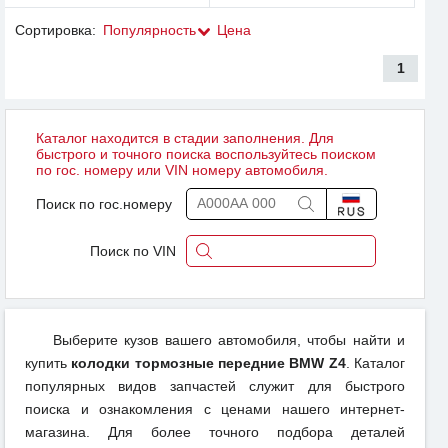
Сортировка:
Популярность
Цена
1
Каталог находится в стадии заполнения. Для
быстрого и точного поиска воспользуйтесь поиском
по гос. номеру или VIN номеру автомобиля.
Поиск по гос.номеру
Поиск по VIN
Выберите кузов вашего автомобиля, чтобы найти и
купить
колодки тормозные передние BMW Z4
. Каталог
популярных видов запчастей служит для быстрого
поиска и ознакомления с ценами нашего интернет-
магазина. Для более точного подбора деталей