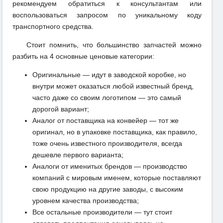
рекомендуем обратиться к консультантам или
воспользоваться запросом по уникальному коду
транспортного средства.
Стоит помнить, что большинство запчастей можно
разбить на 4 основные ценовые категории:
Оригинальные — идут в заводской коробке, но
внутри может оказаться любой известный бренд,
часто даже со своим логотипом — это самый
дорогой вариант;
Аналог от поставщика на конвейер — тот же
оригинал, но в упаковке поставщика, как правило,
тоже очень известного производителя, всегда
дешевле первого варианта;
Аналоги от именитых брендов — производство
компаний с мировым именем, которые поставляют
свою продукцию на другие заводы, с высоким
уровнем качества производства;
Все остальные производители — тут стоит