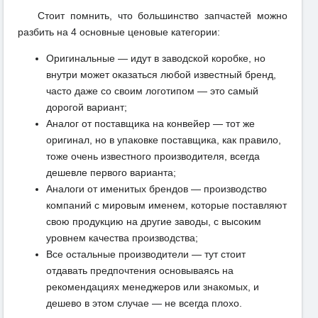
Стоит помнить, что большинство запчастей можно
разбить на 4 основные ценовые категории:
Оригинальные — идут в заводской коробке, но
внутри может оказаться любой известный бренд,
часто даже со своим логотипом — это самый
дорогой вариант;
Аналог от поставщика на конвейер — тот же
оригинал, но в упаковке поставщика, как правило,
тоже очень известного производителя, всегда
дешевле первого варианта;
Аналоги от именитых брендов — производство
компаний с мировым именем, которые поставляют
свою продукцию на другие заводы, с высоким
уровнем качества производства;
Все остальные производители — тут стоит
отдавать предпочтения основываясь на
рекомендациях менеджеров или знакомых, и
дешево в этом случае — не всегда плохо.