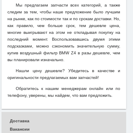
Мы предлагаем запчасти всех категорий, а также
следим за тем, чтобы наше предложение было лучшим
на рынке, как по стоимости так и по срокам доставки. Но,
как правило, чем больше срок, тем дешевле цена,
многие выигрывают на этом не откладывая покупку на
последний момент. Воспользовавшись двумя этими
подсказками, можно сэкономить значительную сумму,
купив воздушный фильтр BMW Z4 в разы дешевле, чем
вы планировали изначально.
Нашли цену дешевле? Убедитесь в качестве и
оригинальности предлагаемых вам запчастей!
Обратитесь к нашим менеджерам онлайн или по
телефону, уверены, мы найдем, что вам предложить.
Доставка
Вакансии