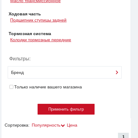
Масло трансмиссионное
Ходовая часть
Подшипник ступицы задней
Тормозная система
Колодки тормозные передние
Фильтры:
Бренд
Только наличие вашего магазина
Сортировка:
Популярность
Цена
1