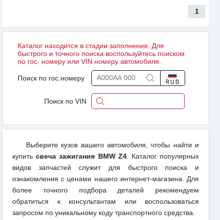
1
Каталог находится в стадии заполнения. Для
быстрого и точного поиска воспользуйтесь поиском
по гос. номеру или VIN номеру автомобиля.
Поиск по гос.номеру
Поиск по VIN
Выберите кузов вашего автомобиля, чтобы найти и
купить
свеча зажигания BMW Z4
. Каталог популярных
видов запчастей служит для быстрого поиска и
ознакомления с ценами нашего интернет-магазина. Для
более точного подбора деталей рекомендуем
обратиться к консультантам или воспользоваться
запросом по уникальному коду транспортного средства.