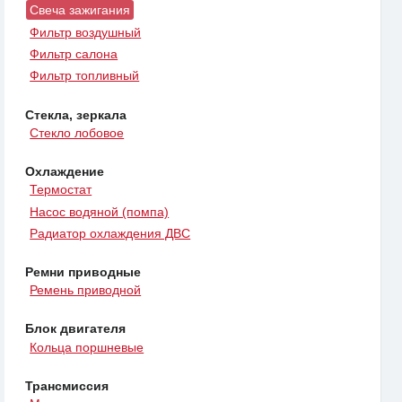
Свеча зажигания
Фильтр воздушный
Фильтр салона
Фильтр топливный
Стекла, зеркала
Стекло лобовое
Охлаждение
Термостат
Насос водяной (помпа)
Радиатор охлаждения ДВС
Ремни приводные
Ремень приводной
Блок двигателя
Кольца поршневые
Трансмиссия