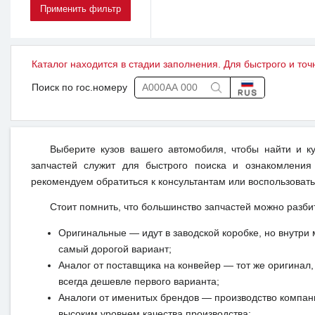
Каталог находится в стадии заполнения. Для быстрого и точ
Поиск по гос.номеру
Выберите кузов вашего автомобиля, чтобы найти и к
запчастей служит для быстрого поиска и ознакомления
рекомендуем обратиться к консультантам или воспользовать
Стоит помнить, что большинство запчастей можно разби
Оригинальные — идут в заводской коробке, но внутри 
самый дорогой вариант;
Аналог от поставщика на конвейер — тот же оригинал, 
всегда дешевле первого варианта;
Аналоги от именитых брендов — производство компан
высоким уровнем качества производства;