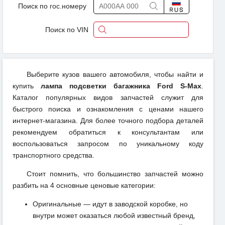
Поиск по гос.номеру
Поиск по VIN
Выберите кузов вашего автомобиля, чтобы найти и
купить
лампа подсветки багажника Ford S-Max
.
Каталог популярных видов запчастей служит для
быстрого поиска и ознакомления с ценами нашего
интернет-магазина. Для более точного подбора деталей
рекомендуем обратиться к консультантам или
воспользоваться запросом по уникальному коду
транспортного средства.
Стоит помнить, что большинство запчастей можно
разбить на 4 основные ценовые категории:
Оригинальные — идут в заводской коробке, но
внутри может оказаться любой известный бренд,