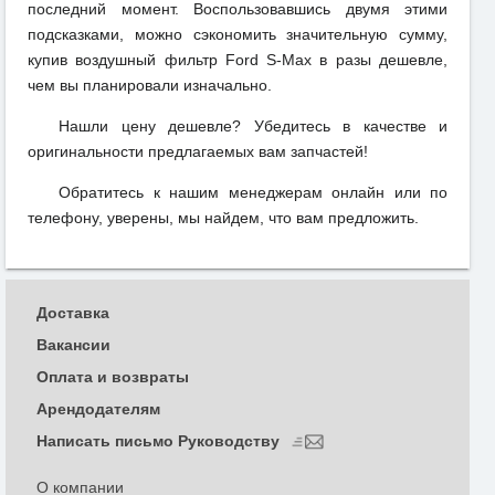
последний момент. Воспользовавшись двумя этими
подсказками, можно сэкономить значительную сумму,
купив воздушный фильтр Ford S-Max в разы дешевле,
чем вы планировали изначально.
Нашли цену дешевле? Убедитесь в качестве и
оригинальности предлагаемых вам запчастей!
Обратитесь к нашим менеджерам онлайн или по
телефону, уверены, мы найдем, что вам предложить.
Доставка
Вакансии
Оплата и возвраты
Арендодателям
Написать письмо Руководству
О компании