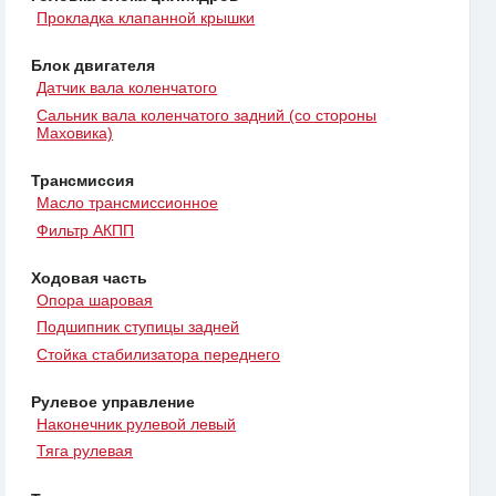
Прокладка клапанной крышки
Блок двигателя
Датчик вала коленчатого
Сальник вала коленчатого задний (со стороны
Маховика)
Трансмиссия
Масло трансмиссионное
Фильтр АКПП
Ходовая часть
Опора шаровая
Подшипник ступицы задней
Стойка стабилизатора переднего
Рулевое управление
Наконечник рулевой левый
Тяга рулевая