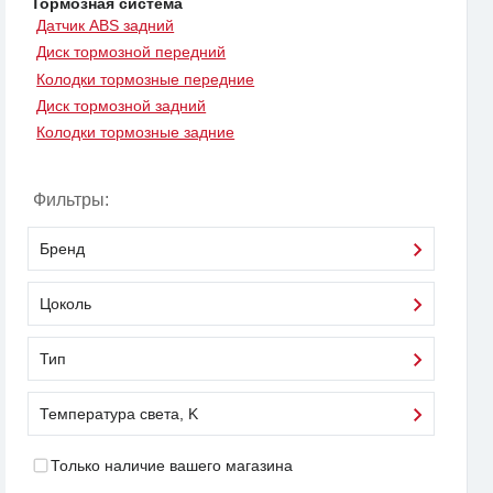
Тормозная система
Датчик ABS задний
Диск тормозной передний
Колодки тормозные передние
Диск тормозной задний
Колодки тормозные задние
Фильтры:
Бренд
Цоколь
Тип
Температура света, K
Только наличие вашего магазина