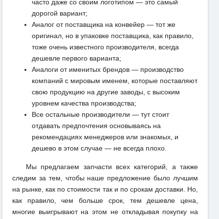
часто даже со своим логотипом — это самый
дорогой вариант;
Аналог от поставщика на конвейер — тот же
оригинал, но в упаковке поставщика, как правило,
тоже очень известного производителя, всегда
дешевле первого варианта;
Аналоги от именитых брендов — производство
компаний с мировым именем, которые поставляют
свою продукцию на другие заводы, с высоким
уровнем качества производства;
Все остальные производители — тут стоит
отдавать предпочтения основываясь на
рекомендациях менеджеров или знакомых, и
дешево в этом случае — не всегда плохо.
Мы предлагаем запчасти всех категорий, а также
следим за тем, чтобы наше предложение было лучшим
на рынке, как по стоимости так и по срокам доставки. Но,
как правило, чем больше срок, тем дешевле цена,
многие выигрывают на этом не откладывая покупку на