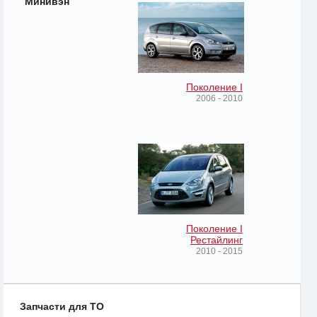
Минивэн
Поколение I
2006 - 2010
Поколение I
Рестайлинг
2010 - 2015
Запчасти для ТО