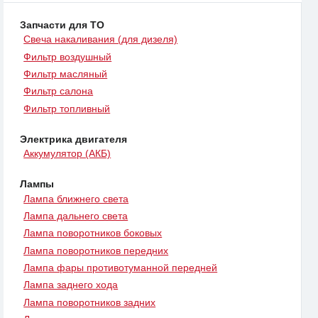
Запчасти для ТО
Свеча накаливания (для дизеля)
Фильтр воздушный
Фильтр масляный
Фильтр салона
Фильтр топливный
Электрика двигателя
Аккумулятор (АКБ)
Лампы
Лампа ближнего света
Лампа дальнего света
Лампа поворотников боковых
Лампа поворотников передних
Лампа фары противотуманной передней
Лампа заднего хода
Лампа поворотников задних