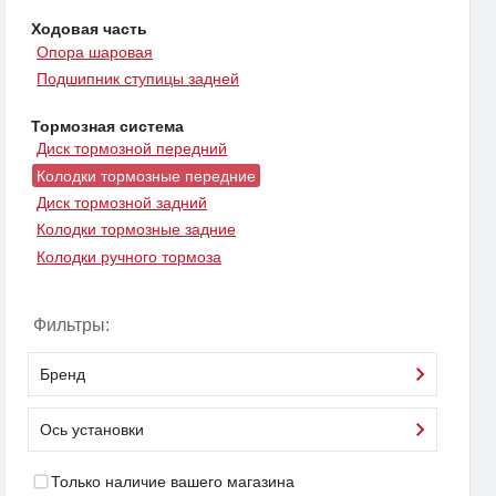
Ходовая часть
Опора шаровая
Подшипник ступицы задней
Тормозная система
Диск тормозной передний
Колодки тормозные передние
Диск тормозной задний
Колодки тормозные задние
Колодки ручного тормоза
Фильтры:
Бренд
Ось установки
Только наличие вашего магазина