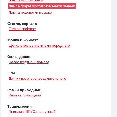
Лампа фары противотуманной задней
Лампа подсветки номера
Стекла, зеркала
Стекло лобовое
Мойка и Очистка
Щетка стеклоочистителя переднего
Охлаждение
Насос водяной (помпа)
ГРМ
Датчик вала распределительного
Ремни приводные
Ремень приводной
Трансмиссия
Пыльник ШРУСа наружный