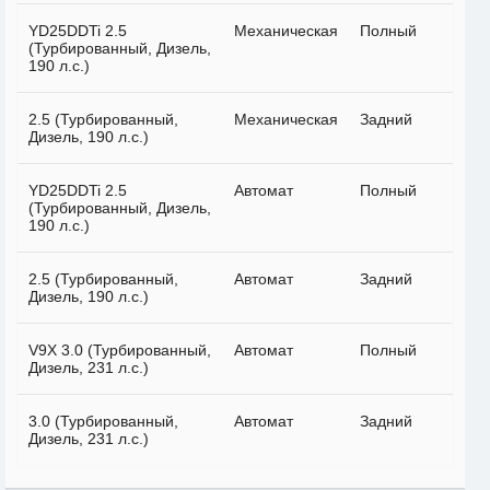
YD25DDTi 2.5
Механическая
Полный
(Турбированный, Дизель,
190 л.с.)
2.5 (Турбированный,
Механическая
Задний
Дизель, 190 л.с.)
YD25DDTi 2.5
Автомат
Полный
(Турбированный, Дизель,
190 л.с.)
2.5 (Турбированный,
Автомат
Задний
Дизель, 190 л.с.)
V9X 3.0 (Турбированный,
Автомат
Полный
Дизель, 231 л.с.)
3.0 (Турбированный,
Автомат
Задний
Дизель, 231 л.с.)