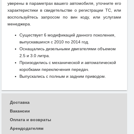
уверены в параметрах вашего автомобиля, уточните его
характеристики в свидетельстве о регистрации ТС, или
воспользуйтесь запросом по вин коду, или услугами
менеджера.
Существует 6 модификаций данного поколения,
выпускавшихся с 2010 по 2014 год.
Оснащались дизельными двигателями объемом
2.5 и 3.0 литра.
Произодились с механической и автоматической
коробками переключения передач.
Выпускались с полным и задним приводом.
Доставка
Вакансии
Оплата и возвраты
Арендодателям