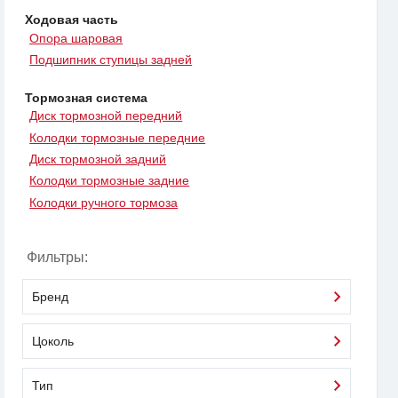
Ходовая часть
Опора шаровая
Подшипник ступицы задней
Тормозная система
Диск тормозной передний
Колодки тормозные передние
Диск тормозной задний
Колодки тормозные задние
Колодки ручного тормоза
Фильтры:
Бренд
Цоколь
Тип