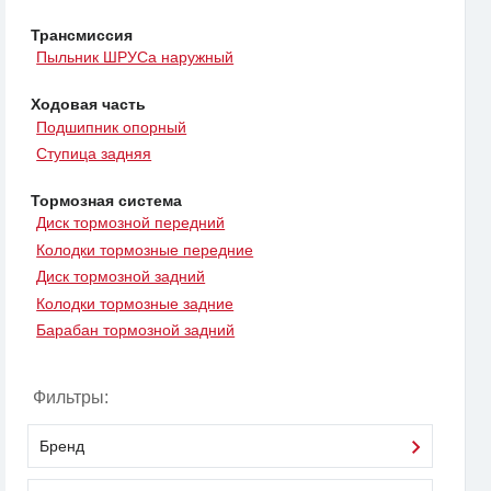
Трансмиссия
Пыльник ШРУСа наружный
Ходовая часть
Подшипник опорный
Ступица задняя
Тормозная система
Диск тормозной передний
Колодки тормозные передние
Диск тормозной задний
Колодки тормозные задние
Барабан тормозной задний
Фильтры:
Бренд