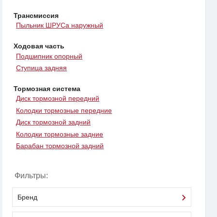
Трансмиссия
Пыльник ШРУСа наружный
Ходовая часть
Подшипник опорный
Ступица задняя
Тормозная система
Диск тормозной передний
Колодки тормозные передние
Диск тормозной задний
Колодки тормозные задние
Барабан тормозной задний
Фильтры:
Бренд