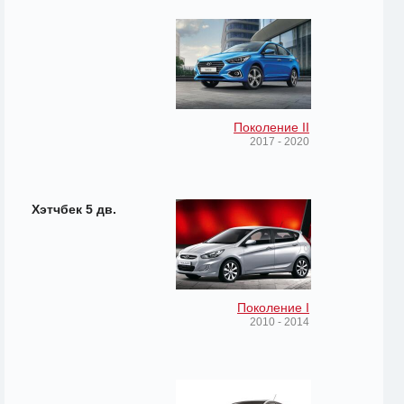
Поколение II
2017 - 2020
Хэтчбек 5 дв.
Поколение I
2010 - 2014