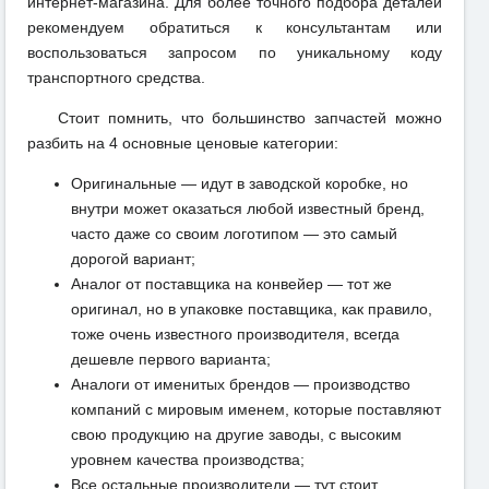
интернет-магазина. Для более точного подбора деталей
рекомендуем обратиться к консультантам или
воспользоваться запросом по уникальному коду
транспортного средства.
Стоит помнить, что большинство запчастей можно
разбить на 4 основные ценовые категории:
Оригинальные — идут в заводской коробке, но
внутри может оказаться любой известный бренд,
часто даже со своим логотипом — это самый
дорогой вариант;
Аналог от поставщика на конвейер — тот же
оригинал, но в упаковке поставщика, как правило,
тоже очень известного производителя, всегда
дешевле первого варианта;
Аналоги от именитых брендов — производство
компаний с мировым именем, которые поставляют
свою продукцию на другие заводы, с высоким
уровнем качества производства;
Все остальные производители — тут стоит