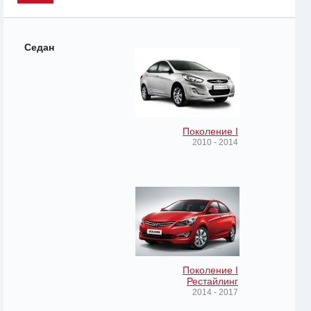
Седан
Поколение I
2010 - 2014
Поколение I
Рестайлинг
2014 - 2017