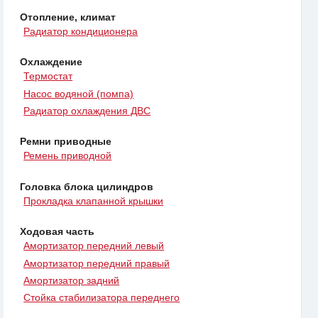
Отопление, климат
Радиатор кондиционера
Охлаждение
Термостат
Насос водяной (помпа)
Радиатор охлаждения ДВС
Ремни приводные
Ремень приводной
Головка блока цилиндров
Прокладка клапанной крышки
Ходовая часть
Амортизатор передний левый
Амортизатор передний правый
Амортизатор задний
Стойка стабилизатора переднего