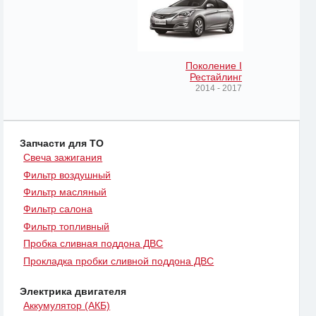
Поколение I
Рестайлинг
2014 - 2017
Запчасти для ТО
Свеча зажигания
Фильтр воздушный
Фильтр масляный
Фильтр салона
Фильтр топливный
Пробка сливная поддона ДВС
Прокладка пробки сливной поддона ДВС
Электрика двигателя
Аккумулятор (АКБ)