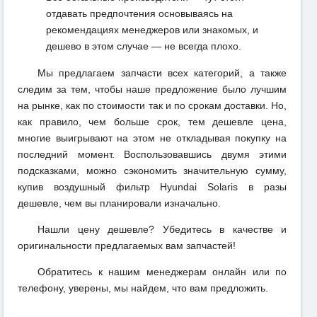
отдавать предпочтения основываясь на
рекомендациях менеджеров или знакомых, и
дешево в этом случае — не всегда плохо.
Мы предлагаем запчасти всех категорий, а также
следим за тем, чтобы наше предложение было лучшим
на рынке, как по стоимости так и по срокам доставки. Но,
как правило, чем больше срок, тем дешевле цена,
многие выигрывают на этом не откладывая покупку на
последний момент. Воспользовавшись двумя этими
подсказками, можно сэкономить значительную сумму,
купив воздушный фильтр Hyundai Solaris в разы
дешевле, чем вы планировали изначально.
Нашли цену дешевле? Убедитесь в качестве и
оригинальности предлагаемых вам запчастей!
Обратитесь к нашим менеджерам онлайн или по
телефону, уверены, мы найдем, что вам предложить.