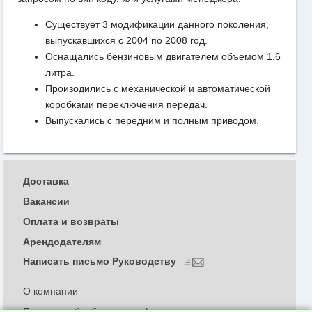
Существует 3 модификации данного поколения,
выпускавшихся с 2004 по 2008 год.
Оснащались бензиновым двигателем объемом 1.6
литра.
Произодились с механической и автоматической
коробками переключения передач.
Выпускались с передним и полным приводом.
Доставка
Вакансии
Оплата и возвраты
Арендодателям
Написать письмо Руководству
О компании
Политика обработки и конфиденциальности