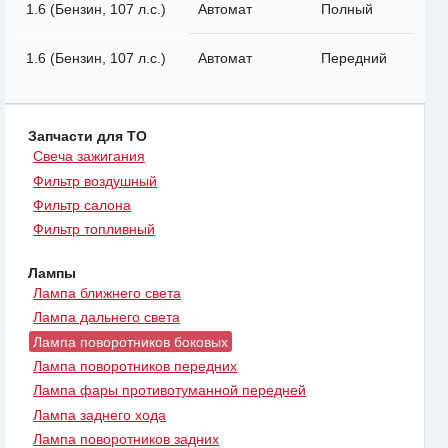
1.6 (Бензин, 107 л.с.)
Автомат
Полный
1.6 (Бензин, 107 л.с.)
Автомат
Передний
Запчасти для ТО
Свеча зажигания
Фильтр воздушный
Фильтр салона
Фильтр топливный
Лампы
Лампа ближнего света
Лампа дальнего света
Лампа поворотников боковых
Лампа поворотников передних
Лампа фары противотуманной передней
Лампа заднего хода
Лампа поворотников задних