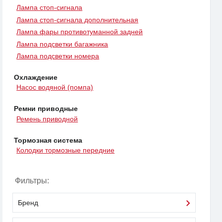
Лампа стоп-сигнала
Лампа стоп-сигнала дополнительная
Лампа фары противотуманной задней
Лампа подсветки багажника
Лампа подсветки номера
Охлаждение
Насос водяной (помпа)
Ремни приводные
Ремень приводной
Тормозная система
Колодки тормозные передние
Фильтры:
Бренд