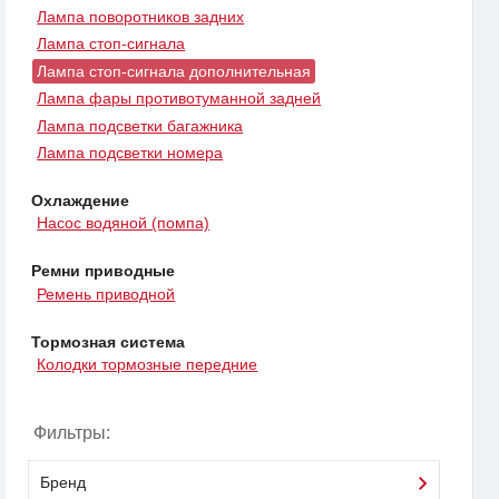
Лампа поворотников задних
Лампа стоп-сигнала
Лампа стоп-сигнала дополнительная
Лампа фары противотуманной задней
Лампа подсветки багажника
Лампа подсветки номера
Охлаждение
Насос водяной (помпа)
Ремни приводные
Ремень приводной
Тормозная система
Колодки тормозные передние
Фильтры:
Бренд