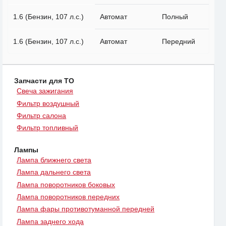
1.6 (Бензин, 107 л.с.)
Автомат
Полный
1.6 (Бензин, 107 л.с.)
Автомат
Передний
Запчасти для ТО
Свеча зажигания
Фильтр воздушный
Фильтр салона
Фильтр топливный
Лампы
Лампа ближнего света
Лампа дальнего света
Лампа поворотников боковых
Лампа поворотников передних
Лампа фары противотуманной передней
Лампа заднего хода