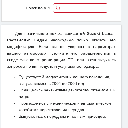
Поиск по VIN
Для правильного поиска
запчастей Suzuki Liana I
Рестайлинг Седан
необходимо точно указать его
модификацию. Если вы не уверены в параметрах
вашего автомобиля, уточните его характеристики в
свидетельстве о регистрации ТС, или воспользуйтесь
запросом по вин коду, или услугами менеджера.
Существует 3 модификации данного поколения,
выпускавшихся с 2004 по 2008 год.
Оснащались бензиновым двигателем объемом 1.6
литра.
Произодились с механической и автоматической
коробками переключения передач.
Выпускались с передним и полным приводом.