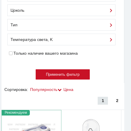
Цоколь
Тип
Температура света, K
Только наличие вашего магазина
Сортировка:
Популярность
Цена
1
2
Рекомендуем