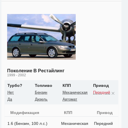
Поколение B Рестайлинг
1999 - 2002
Турбо?
Топливо
КПП
Привод
Нет
Бензин
Механическая
Передний
Да
Дизель
Автомат
Модификация
КПП
Привод
1.6 (Бензин, 100 л.с.)
Механическая
Передний