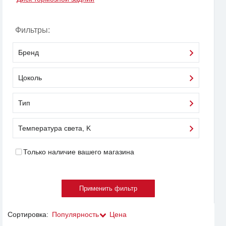
Фильтры:
Бренд
Цоколь
Тип
Температура света, K
Только наличие вашего магазина
Сортировка:
Популярность
Цена