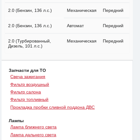
2.0 (Бензин, 136 л.с.)
Механическая
Передний
2.0 (Бензин, 136 л.с.)
Автомат
Передний
2.0 (Турбированный,
Механическая
Передний
Дизель, 101 л.с.)
Запчасти для ТО
Свеча зажигания
Фильтр воздушный
Фильтр салона
Фильтр топливный
Прокладка пробки сливной поддона ДВС
Лампы
Лампа ближнего света
Лампа дальнего света