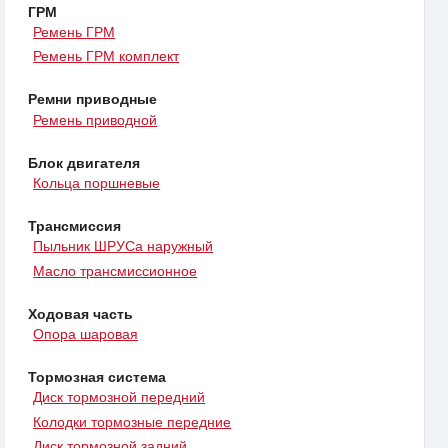
ГРМ
Ремень ГРМ
Ремень ГРМ комплект
Ремни приводные
Ремень приводной
Блок двигателя
Кольца поршневые
Трансмиссия
Пыльник ШРУСа наружный
Масло трансмиссионное
Ходовая часть
Опора шаровая
Тормозная система
Диск тормозной передний
Колодки тормозные передние
Диск тормозной задний