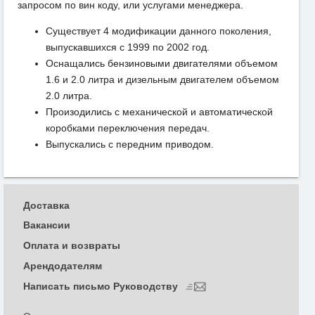
запросом по вин коду, или услугами менеджера.
Существует 4 модификации данного поколения,
выпускавшихся с 1999 по 2002 год.
Оснащались бензиновыми двигателями объемом
1.6 и 2.0 литра и дизельным двигателем объемом
2.0 литра.
Произодились с механической и автоматической
коробками переключения передач.
Выпускались с передним приводом.
Доставка
Вакансии
Оплата и возвраты
Арендодателям
Написать письмо Руководству