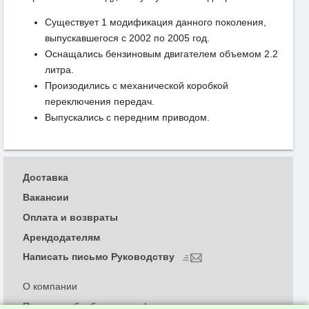
Существует 1 модификация данного поколения,
выпускавшегося с 2002 по 2005 год.
Оснащались бензиновым двигателем объемом 2.2
литра.
Произодились с механической коробкой
переключения передач.
Выпускались с передним приводом.
Доставка
Вакансии
Оплата и возвраты
Арендодателям
Написать письмо Руководству
О компании
Политика обработки и конфиденциальности