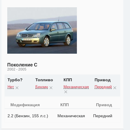
Поколение C
2002 - 2005
Турбо?
Топливо
КПП
Привод
Нет
Бензин
Механическая
Передний
Модификация
КПП
Привод
2.2 (Бензин, 155 л.с.)
Механическая
Передний