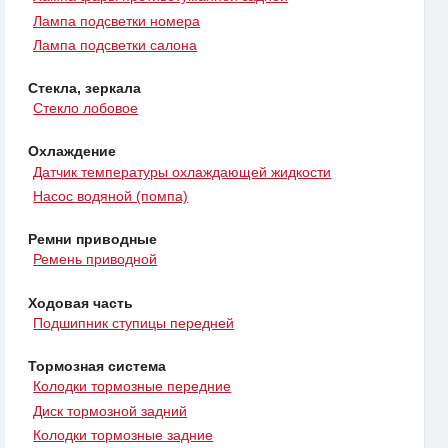
Лампа подсветки номера
Лампа подсветки салона
Стекла, зеркала
Стекло лобовое
Охлаждение
Датчик температуры охлаждающей жидкости
Насос водяной (помпа)
Ремни приводные
Ремень приводной
Ходовая часть
Подшипник ступицы передней
Тормозная система
Колодки тормозные передние
Диск тормозной задний
Колодки тормозные задние