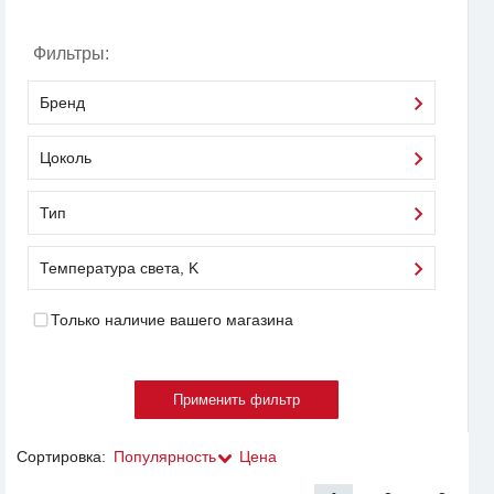
Фильтры:
Бренд
Цоколь
Тип
Температура света, K
Только наличие вашего магазина
Сортировка:
Популярность
Цена