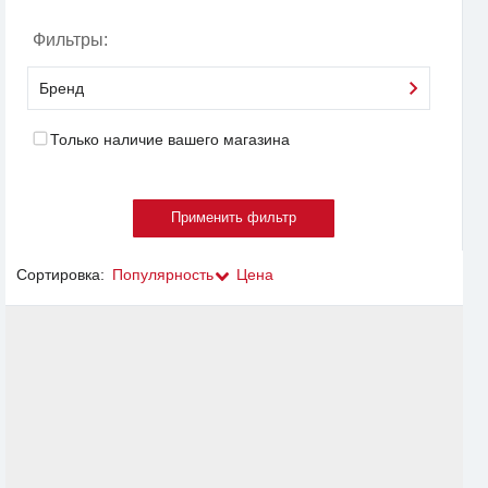
Фильтры:
Бренд
Только наличие вашего магазина
Сортировка:
Популярность
Цена