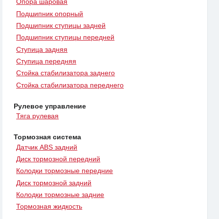
Опора шаровая
Подшипник опорный
Подшипник ступицы задней
Подшипник ступицы передней
Ступица задняя
Ступица передняя
Стойка стабилизатора заднего
Стойка стабилизатора переднего
Рулевое управление
Тяга рулевая
Тормозная система
Датчик ABS задний
Диск тормозной передний
Колодки тормозные передние
Диск тормозной задний
Колодки тормозные задние
Тормозная жидкость