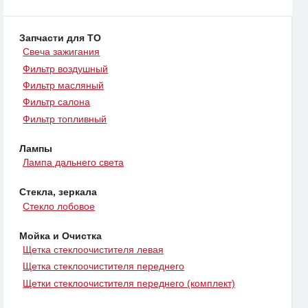
Запчасти для ТО
Свеча зажигания
Фильтр воздушный
Фильтр масляный
Фильтр салона
Фильтр топливный
Лампы
Лампа дальнего света
Стекла, зеркала
Стекло лобовое
Мойка и Очистка
Щетка стеклоочистителя левая
Щетка стеклоочистителя переднего
Щетки стеклоочистителя переднего (комплект)