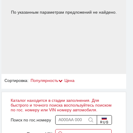
По указанным параметрам предложений не найдено.
Сортировка:
Популярность
Цена
Каталог находится в стадии заполнения. Для
быстрого и точного поиска воспользуйтесь поиском
по гос. номеру или VIN номеру автомобиля.
Поиск по гос.номеру