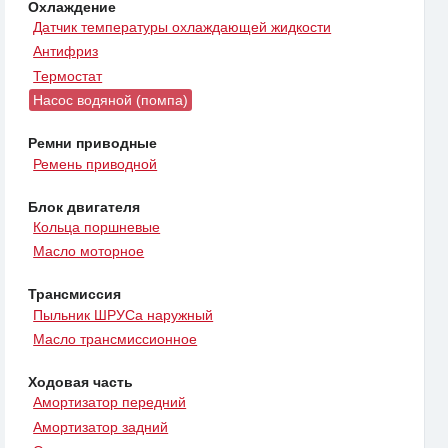
Охлаждение
Датчик температуры охлаждающей жидкости
Антифриз
Термостат
Насос водяной (помпа)
Ремни приводные
Ремень приводной
Блок двигателя
Кольца поршневые
Масло моторное
Трансмиссия
Пыльник ШРУСа наружный
Масло трансмиссионное
Ходовая часть
Амортизатор передний
Амортизатор задний