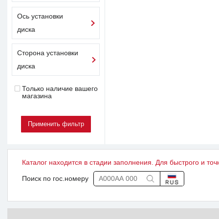
Ось установки
диска
Сторона установки
диска
Только наличие вашего
магазина
Каталог находится в стадии заполнения. Для быстрого и точ
Поиск по гос.номеру