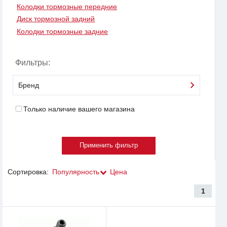
Колодки тормозные передние
Диск тормозной задний
Колодки тормозные задние
Фильтры:
Бренд
Только наличие вашего магазина
Сортировка:
Популярность
Цена
1