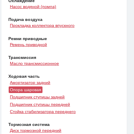
Охлаждение
Насос водяной (помпа)
Подача воздуха
Прокладка коллектора впускного
Ремни приводные
Ремень приводной
Трансмиссия
Масло трансмиссионное
Ходовая часть
Амортизатор задний
Опора шаровая
Подшипник ступицы задней
Подшипник ступицы передней
Стойка стабилизатора переднего
Тормозная система
Диск тормозной передний