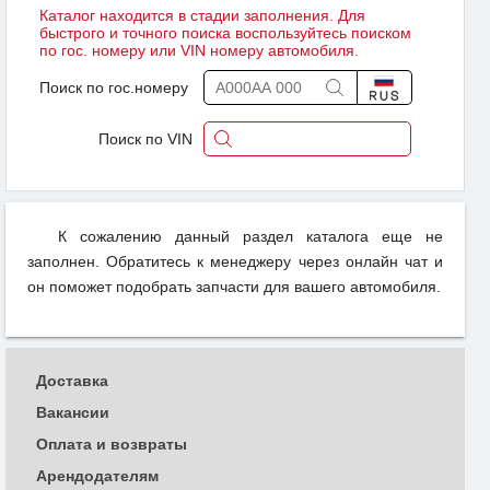
Каталог находится в стадии заполнения. Для
быстрого и точного поиска воспользуйтесь поиском
по гос. номеру или VIN номеру автомобиля.
Поиск по гос.номеру
Поиск по VIN
К сожалению данный раздел каталога еще не
заполнен. Обратитесь к менеджеру через онлайн чат и
он поможет подобрать запчасти для вашего автомобиля.
Доставка
Вакансии
Оплата и возвраты
Арендодателям