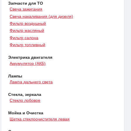
Запчасти для ТО
Свеча зажигания
Свеча накаливания (для дизеля)
Фильтр воздушный
Фильтр масляный
Фильтр салона
Фильтр топливный
Электрика двигателя
Аккумулятор (АКБ)
Лампы
Лампа дальнего света
Стекла, зеркала
Стекло лобовое
Мойка и Очистка
Щетка стеклоочистителя левая