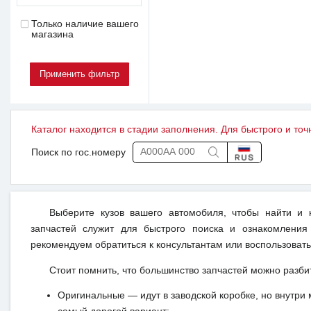
Только наличие вашего
магазина
Каталог находится в стадии заполнения. Для быстрого и точ
Поиск по гос.номеру
Выберите кузов вашего автомобиля, чтобы найти и
запчастей служит для быстрого поиска и ознакомления
рекомендуем обратиться к консультантам или воспользовать
Стоит помнить, что большинство запчастей можно разби
Оригинальные — идут в заводской коробке, но внутри 