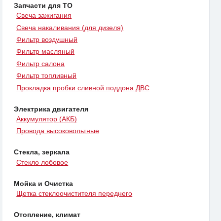
Запчасти для ТО
Свеча зажигания
Свеча накаливания (для дизеля)
Фильтр воздушный
Фильтр масляный
Фильтр салона
Фильтр топливный
Прокладка пробки сливной поддона ДВС
Электрика двигателя
Аккумулятор (АКБ)
Провода высоковольтные
Стекла, зеркала
Стекло лобовое
Мойка и Очистка
Щетка стеклоочистителя переднего
Отопление, климат