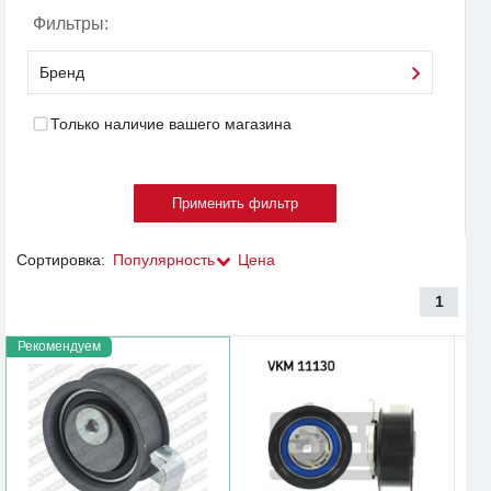
Фильтры:
Бренд
Только наличие вашего магазина
Сортировка:
Популярность
Цена
1
Рекомендуем