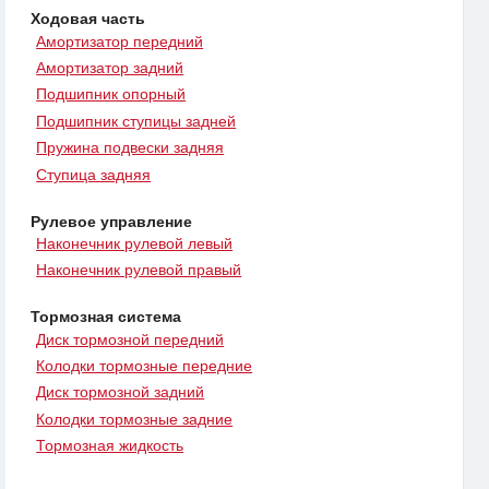
Ходовая часть
Амортизатор передний
Амортизатор задний
Подшипник опорный
Подшипник ступицы задней
Пружина подвески задняя
Ступица задняя
Рулевое управление
Наконечник рулевой левый
Наконечник рулевой правый
Тормозная система
Диск тормозной передний
Колодки тормозные передние
Диск тормозной задний
Колодки тормозные задние
Тормозная жидкость