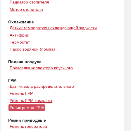
Радиатор отопителя
Мотор отопителя
Охлаждение
Датчик температуры охлаждающей жидкости
Антифриз
Термостат
Насос водяной (помпа)
Подача воздуха
Прокладка коллектора впускного
ГРМ
Датчик вала распределительного
Ремень ГРМ
Ремень ГРМ комплект
Ролик ремня ГРМ
Ремни приводные
Ремень генератора