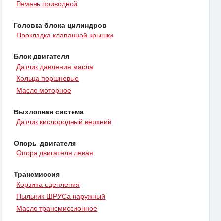
Ремень приводной
Головка блока цилиндров
Прокладка клапанной крышки
Блок двигателя
Датчик давления масла
Кольца поршневые
Масло моторное
Выхлопная система
Датчик кислородный верхний
Опоры двигателя
Опора двигателя левая
Трансмиссия
Корзина сцепления
Пыльник ШРУСа наружный
Масло трансмиссионное