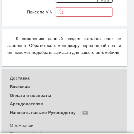
Поиск по VIN
К сожалению данный раздел каталога еще не
заполнен. Обратитесь к менеджеру через онлайн чат и
он поможет подобрать запчасти для вашего автомобиля.
Доставка
Вакансии
Оплата и возвраты
Арендодателям
Написать письмо Руководству
О компании
Политика обработки и конфиденциальности