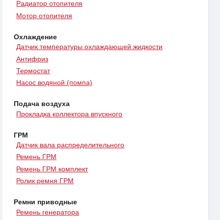
Радиатор отопителя
Мотор отопителя
Охлаждение
Датчик температуры охлаждающей жидкости
Антифриз
Термостат
Насос водяной (помпа)
Подача воздуха
Прокладка коллектора впускного
ГРМ
Датчик вала распределительного
Ремень ГРМ
Ремень ГРМ комплект
Ролик ремня ГРМ
Ремни приводные
Ремень генератора