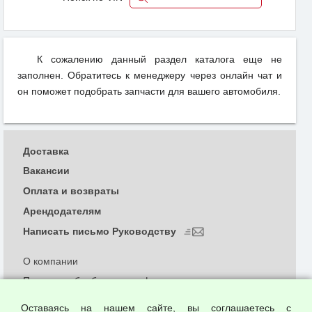
К сожалению данный раздел каталога еще не
заполнен. Обратитесь к менеджеру через онлайн чат и
он поможет подобрать запчасти для вашего автомобиля.
Доставка
Вакансии
Оплата и возвраты
Арендодателям
Написать письмо Руководству
О компании
Политика обработки и конфиденциальности
персональных данных
Оставаясь на нашем сайте, вы соглашаетесь с