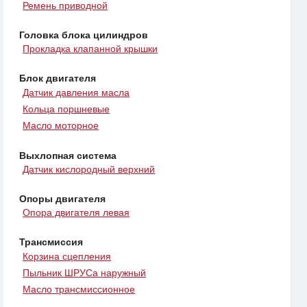
Ремень приводной
Головка блока цилиндров
Прокладка клапанной крышки
Блок двигателя
Датчик давления масла
Кольца поршневые
Масло моторное
Выхлопная система
Датчик кислородный верхний
Опоры двигателя
Опора двигателя левая
Трансмиссия
Корзина сцепления
Пыльник ШРУСа наружный
Масло трансмиссионное