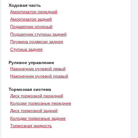
Ходовая часть
Амортизатор передний
Амортизатор задний
Подшипник опорный
Подшипник ступицы задней
Пружина подвески задняя
Ступица задняя
Рулевое управление
Наконечник рулевой левый
Наконечник рулевой правый
Тормозная система
Диск тормозной передний
Колодки тормозные передние
Диск тормозной задний
Колодки тормозные задние
Тормозная жидкость