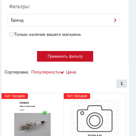
Фильтры:
Бренд
Только наличие вашего магазина
Сортировка:
Популярность
Цена
1
Хит продаж
Хит продаж