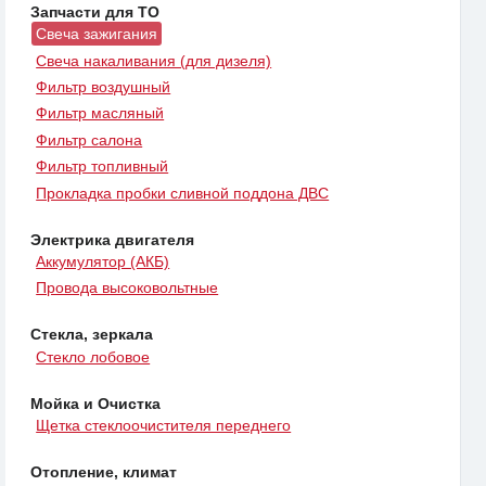
Запчасти для ТО
Свеча зажигания
Свеча накаливания (для дизеля)
Фильтр воздушный
Фильтр масляный
Фильтр салона
Фильтр топливный
Прокладка пробки сливной поддона ДВС
Электрика двигателя
Аккумулятор (АКБ)
Провода высоковольтные
Стекла, зеркала
Стекло лобовое
Мойка и Очистка
Щетка стеклоочистителя переднего
Отопление, климат