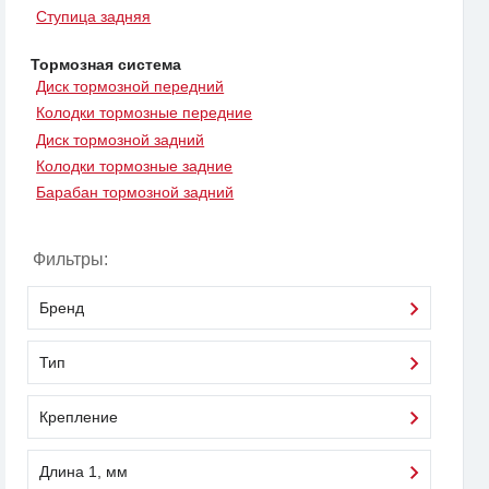
Ступица задняя
Тормозная система
Диск тормозной передний
Колодки тормозные передние
Диск тормозной задний
Колодки тормозные задние
Барабан тормозной задний
Фильтры:
Бренд
Тип
Крепление
Длина 1, мм