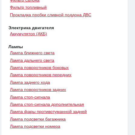
Фильтр топливный
Прокладка пробки сливной поддона ДВС
Электрика двигателя
Аккумулятор (АКБ)
Лампы
Лампа ближнего света
Лампа дальнего света
Лампа поворотников боковых
Лампа поворотников передних
Лампа заднего хода
Лампа поворотников задних
Лампа стоп-сигнала
Лампа стоп-сигнала дополнительная
Лампа фары противотуманной задней
Лампа подсветки багажника
Лампа подсветки номера