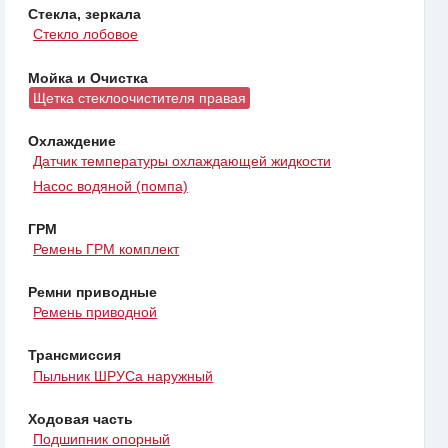
Стекла, зеркала
Стекло лобовое
Мойка и Очистка
Щетка стеклоочистителя правая
Охлаждение
Датчик температуры охлаждающей жидкости
Насос водяной (помпа)
ГРМ
Ремень ГРМ комплект
Ремни приводные
Ремень приводной
Трансмиссия
Пыльник ШРУСа наружный
Ходовая часть
Подшипник опорный