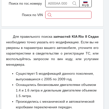
Поиск по гос.номеру
Поиск по VIN
Для правильного поиска
запчастей KIA Rio II Седан
необходимо точно указать его модификацию. Если вы не
уверены в параметрах вашего автомобиля, уточните его
характеристики в свидетельстве о регистрации ТС, или
воспользуйтесь запросом по вин коду, или услугами
менеджера.
Существует 5 модификаций данного поколения,
выпускавшихся с 2005 по 2009 год.
Оснащались бензиновыми двигателями объемом
1.4 и 1.6 литра и дизельным двигателем объемом
1.5 литра.
Произодились с механической и автоматической
коробками переключения передач.