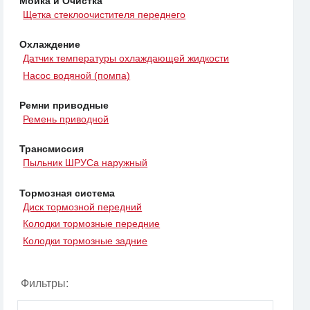
Мойка и Очистка
Щетка стеклоочистителя переднего
Охлаждение
Датчик температуры охлаждающей жидкости
Насос водяной (помпа)
Ремни приводные
Ремень приводной
Трансмиссия
Пыльник ШРУСа наружный
Тормозная система
Диск тормозной передний
Колодки тормозные передние
Колодки тормозные задние
Фильтры: