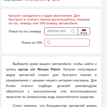
Каталог находится в стадии заполнения. Для
быстрого и точного поиска воспользуйтесь поиском
по гос. номеру или VIN номеру автомобиля.
Поиск по гос.номеру
Поиск по VIN
Выберите кузов вашего автомобиля, чтобы найти и
купить
щетка с/о Nissan Patrol
. Каталог популярных
видов запчастей служит для быстрого поиска и
ознакомления с ценами нашего интернет-магазина. Для
более точного подбора деталей рекомендуем
обратиться к консультантам или воспользоваться
запросом по уникальному коду транспортного средства.
Стоит помнить, что большинство запчастей можно