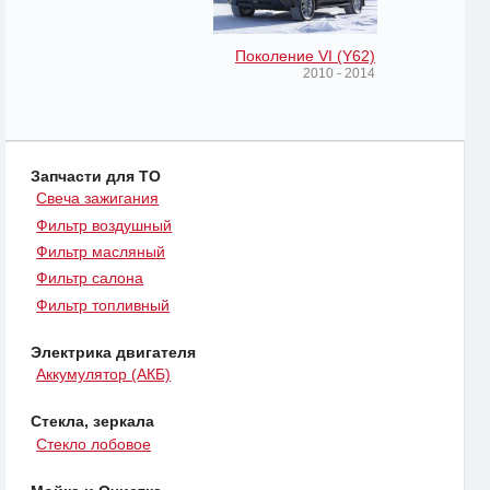
Поколение VI (Y62)
2010 - 2014
Запчасти для ТО
Свеча зажигания
Фильтр воздушный
Фильтр масляный
Фильтр салона
Фильтр топливный
Электрика двигателя
Аккумулятор (АКБ)
Стекла, зеркала
Стекло лобовое