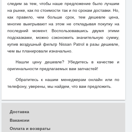
следим за тем, чтобы наше предложение было лучшим
на рынке, как по стоимости так и по срокам доставки. Но,
как правило, чем больше срок, тем дешевле цена,
многие выигрывают на этом не откладывая покупку на
последний момент. Воспользовавшись двумя этими
подсказками, можно сэкономить значительную сумму,
купив воздушный фильтр Nissan Patrol в разы дешевле,
чем вы планировали изначально.
Нашли цену дешевле? Убедитесь в качестве и
оригинальности предлагаемых вам запчастей!
Обратитесь к нашим менеджерам онлайн или по
телефону, уверены, мы найдем, что вам предложить.
Доставка
Вакансии
Оплата и возвраты