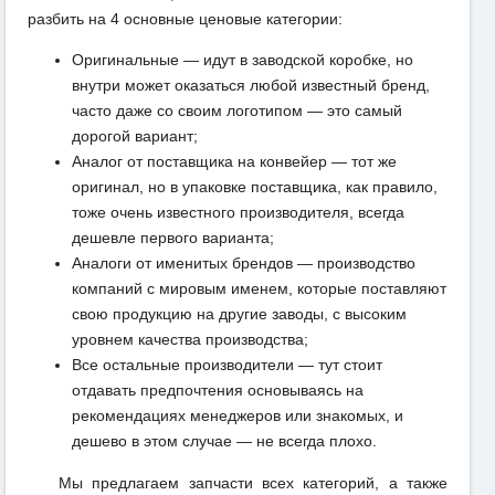
разбить на 4 основные ценовые категории:
Оригинальные — идут в заводской коробке, но
внутри может оказаться любой известный бренд,
часто даже со своим логотипом — это самый
дорогой вариант;
Аналог от поставщика на конвейер — тот же
оригинал, но в упаковке поставщика, как правило,
тоже очень известного производителя, всегда
дешевле первого варианта;
Аналоги от именитых брендов — производство
компаний с мировым именем, которые поставляют
свою продукцию на другие заводы, с высоким
уровнем качества производства;
Все остальные производители — тут стоит
отдавать предпочтения основываясь на
рекомендациях менеджеров или знакомых, и
дешево в этом случае — не всегда плохо.
Мы предлагаем запчасти всех категорий, а также