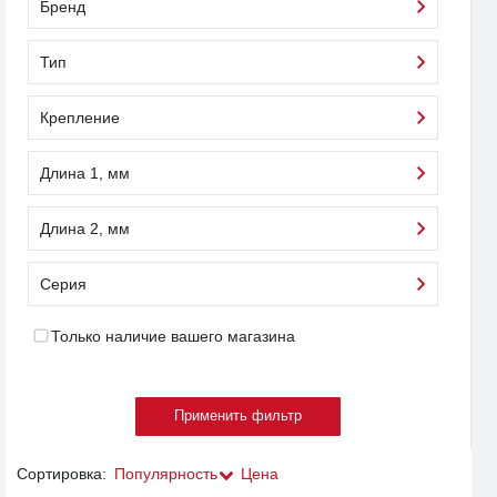
Бренд
Тип
Крепление
Длина 1, мм
Длина 2, мм
Серия
Только наличие вашего магазина
Сортировка:
Популярность
Цена