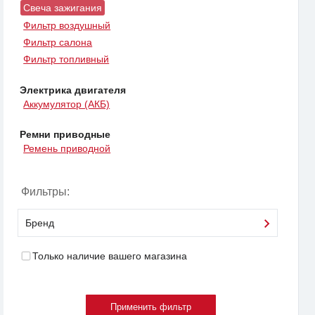
Свеча зажигания
Фильтр воздушный
Фильтр салона
Фильтр топливный
Электрика двигателя
Аккумулятор (АКБ)
Ремни приводные
Ремень приводной
Фильтры:
Бренд
Только наличие вашего магазина