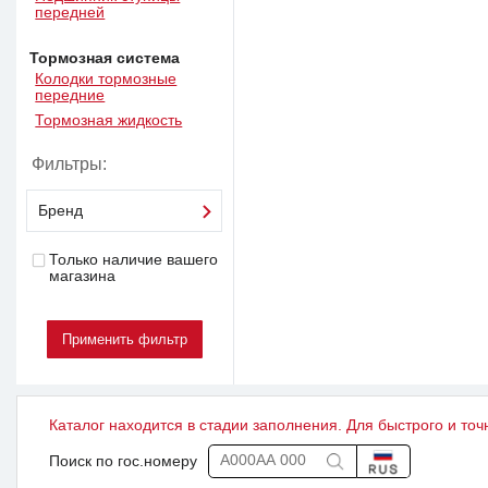
передней
Тормозная система
Колодки тормозные
передние
Тормозная жидкость
Фильтры:
Бренд
Только наличие вашего
магазина
Каталог находится в стадии заполнения. Для быстрого и точ
Поиск по гос.номеру