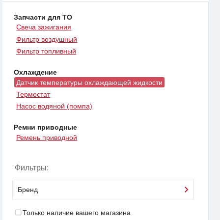
Запчасти для ТО
Свеча зажигания
Фильтр воздушный
Фильтр топливный
Охлаждение
Датчик температуры охлаждающей жидкости
Термостат
Насос водяной (помпа)
Ремни приводные
Ремень приводной
Фильтры:
Бренд
Только наличие вашего магазина