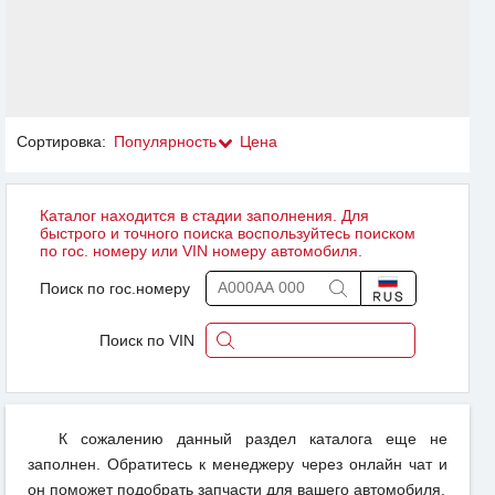
Сортировка:
Популярность
Цена
Каталог находится в стадии заполнения. Для
быстрого и точного поиска воспользуйтесь поиском
по гос. номеру или VIN номеру автомобиля.
Поиск по гос.номеру
Поиск по VIN
К сожалению данный раздел каталога еще не
заполнен. Обратитесь к менеджеру через онлайн чат и
он поможет подобрать запчасти для вашего автомобиля.