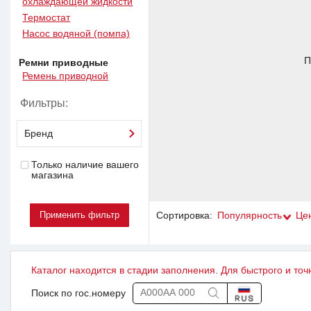
охлаждающей жидкости
Термостат
Насос водяной (помпа)
П
Ремни приводные
Ремень приводной
Фильтры:
Бренд
Только наличие вашего
магазина
Сортировка:
Популярность
Це
Каталог находится в стадии заполнения. Для быстрого и точ
Поиск по гос.номеру