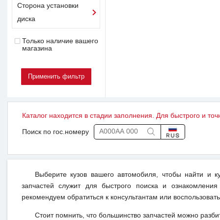
Сторона установки
диска
Только наличие вашего
магазина
Каталог находится в стадии заполнения. Для быстрого и точ
Поиск по гос.номеру
Выберите кузов вашего автомобиля, чтобы найти и 
запчастей служит для быстрого поиска и ознакомления
рекомендуем обратиться к консультантам или воспользовать
Стоит помнить, что большинство запчастей можно разби