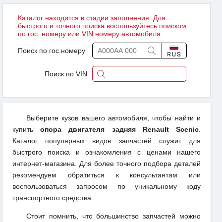
Каталог находится в стадии заполнения. Для
быстрого и точного поиска воспользуйтесь поиском
по гос. номеру или VIN номеру автомобиля.
Поиск по гос.номеру
Поиск по VIN
Выберите кузов вашего автомобиля, чтобы найти и
купить
опора двигателя задняя Renault Scenic
.
Каталог популярных видов запчастей служит для
быстрого поиска и ознакомления с ценами нашего
интернет-магазина. Для более точного подбора деталей
рекомендуем обратиться к консультантам или
воспользоваться запросом по уникальному коду
транспортного средства.
Стоит помнить, что большинство запчастей можно