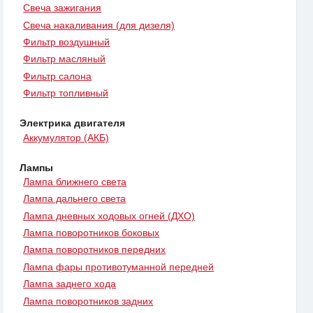
Свеча зажигания
Свеча накаливания (для дизеля)
Фильтр воздушный
Фильтр масляный
Фильтр салона
Фильтр топливный
Электрика двигателя
Аккумулятор (АКБ)
Лампы
Лампа ближнего света
Лампа дальнего света
Лампа дневных ходовых огней (ДХО)
Лампа поворотников боковых
Лампа поворотников передних
Лампа фары противотуманной передней
Лампа заднего хода
Лампа поворотников задних