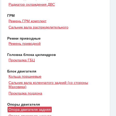
Радиатор охлаждения ДВС
ГРМ
Ремень ГРМ комплект
Сальник вала распределительного
Ремни приводные
Ремень приводной
Головка блока цилиндров
Прокладка ГБЦ
Блок двигателя
Кольца поршневые
Сальник вала коленчатого задний (со стороны
Маховика)
Прокладка поддона
Опоры двигателя
Опора двигателя задняя
Опора двигателя нижняя