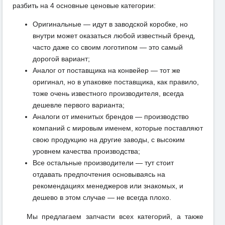
разбить на 4 основные ценовые категории:
Оригинальные — идут в заводской коробке, но
внутри может оказаться любой известный бренд,
часто даже со своим логотипом — это самый
дорогой вариант;
Аналог от поставщика на конвейер — тот же
оригинал, но в упаковке поставщика, как правило,
тоже очень известного производителя, всегда
дешевле первого варианта;
Аналоги от именитых брендов — производство
компаний с мировым именем, которые поставляют
свою продукцию на другие заводы, с высоким
уровнем качества производства;
Все остальные производители — тут стоит
отдавать предпочтения основываясь на
рекомендациях менеджеров или знакомых, и
дешево в этом случае — не всегда плохо.
Мы предлагаем запчасти всех категорий, а также