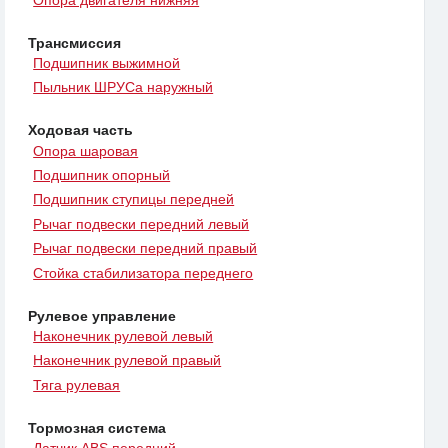
Трансмиссия
Подшипник выжимной
Пыльник ШРУСа наружный
Ходовая часть
Опора шаровая
Подшипник опорный
Подшипник ступицы передней
Рычаг подвески передний левый
Рычаг подвески передний правый
Стойка стабилизатора переднего
Рулевое управление
Наконечник рулевой левый
Наконечник рулевой правый
Тяга рулевая
Тормозная система