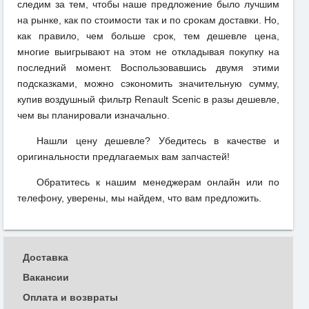
следим за тем, чтобы наше предложение было лучшим
на рынке, как по стоимости так и по срокам доставки. Но,
как правило, чем больше срок, тем дешевле цена,
многие выигрывают на этом не откладывая покупку на
последний момент. Воспользовавшись двумя этими
подсказками, можно сэкономить значительную сумму,
купив воздушный фильтр Renault Scenic в разы дешевле,
чем вы планировали изначально.
Нашли цену дешевле? Убедитесь в качестве и
оригинальности предлагаемых вам запчастей!
Обратитесь к нашим менеджерам онлайн или по
телефону, уверены, мы найдем, что вам предложить.
Доставка
Вакансии
Оплата и возвраты